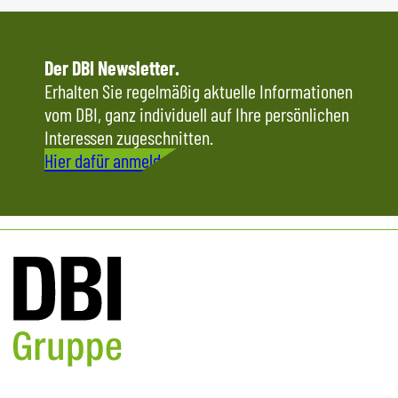
Der DBI Newsletter.
Erhalten Sie regelmäßig aktuelle Informationen
vom DBI, ganz individuell auf Ihre persönlichen
Interessen zugeschnitten.
Hier dafür anmelden