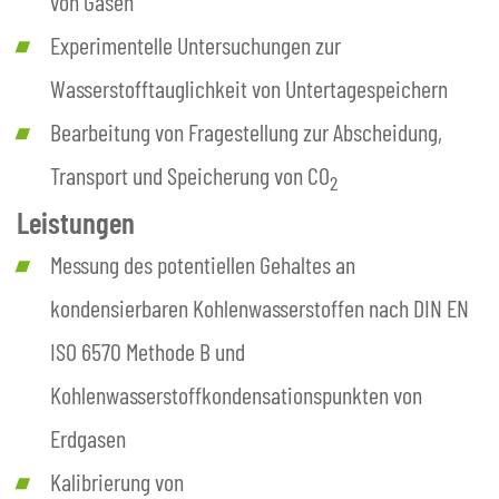
von Gasen
Experimentelle Untersuchungen zur
Wasserstofftauglichkeit von Untertagespeichern
Bearbeitung von Fragestellung zur Abscheidung,
Transport und Speicherung von CO
2
Leistungen
Messung des potentiellen Gehaltes an
kondensierbaren Kohlenwasserstoffen nach DIN EN
ISO 6570 Methode B und
Kohlenwasserstoffkondensationspunkten von
Erdgasen
Kalibrierung von