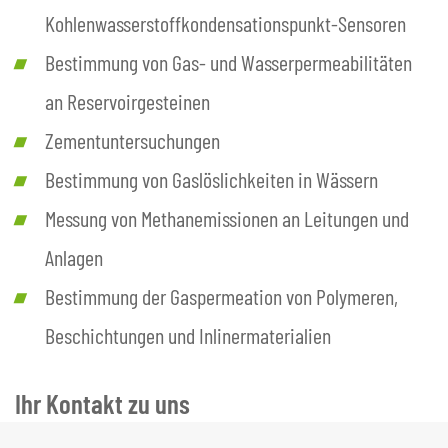
Kohlenwasserstoffkondensationspunkt-Sensoren
Bestimmung von Gas- und Wasserpermeabilitäten
an Reservoirgesteinen
Zementuntersuchungen
Bestimmung von Gaslöslichkeiten in Wässern
Messung von Methanemissionen an Leitungen und
Anlagen
Bestimmung der Gaspermeation von Polymeren,
Beschichtungen und Inlinermaterialien
Ihr Kontakt zu uns