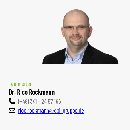
Teamleiter
Dr. Rico Rockmann
(+49) 341 – 24 57 166
rico.rockmann@dbi-gruppe.de