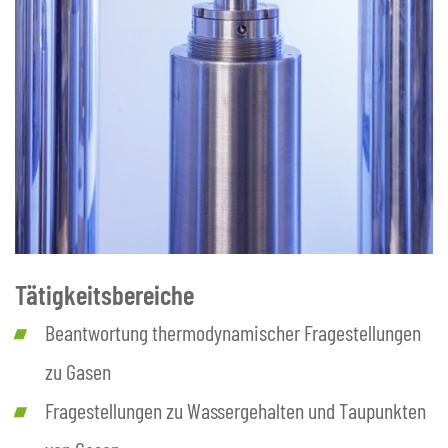
Tätigkeitsbereiche
Beantwortung thermodynamischer Fragestellungen
zu Gasen
Fragestellungen zu Wassergehalten und Taupunkten