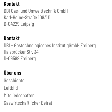
Kontakt
DBI Gas- und Umwelttechnik GmbH
Karl-Heine-Straße 109/111
D-04229 Leipzig
Kontakt
DBI – Gastechnologisches Institut gGmbH Freiberg
Halsbrücker Str. 34
D-09599 Freiberg
Über uns
Geschichte
Leitbild
Mitgliedschaften
Gaswirtschaftlicher Beirat