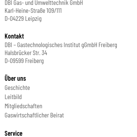
DBI Gas- und Umwelttechnik GmbH
Karl-Heine-Straße 109/111
D-04229 Leipzig
Kontakt
DBI – Gastechnologisches Institut gGmbH Freiberg
Halsbrücker Str. 34
D-09599 Freiberg
Über uns
Geschichte
Leitbild
Mitgliedschaften
Gaswirtschaftlicher Beirat
Service