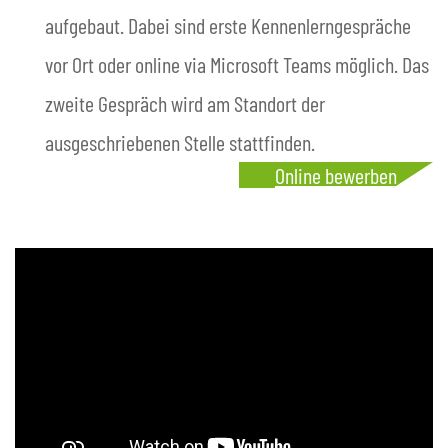
aufgebaut. Dabei sind erste Kennenlerngespräche
vor Ort oder online via Microsoft Teams möglich. Das
zweite Gespräch wird am Standort der
ausgeschriebenen Stelle stattfinden.
Online bewerben