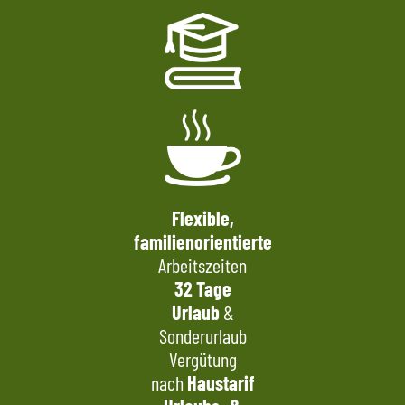
Flexible,
familienorientierte
Arbeitszeiten
32 Tage
Urlaub
&
Sonderurlaub
Vergütung
nach
Haustarif