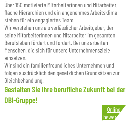
Über 150 motivierte Mitarbeiterinnen und Mitarbeiter,
flache Hierarchien und ein angenehmes Arbeitsklima
stehen für ein engagiertes Team.
Wir verstehen uns als verlässlicher Arbeitgeber, der
seine Mitarbeiterinnen und Mitarbeiter im gesamten
Berufsleben fördert und fordert. Bei uns arbeiten
Menschen, die sich für unsere Unternehmensziele
einsetzen.
Wir sind ein familienfreundliches Unternehmen und
folgen ausdrücklich den gesetzlichen Grundsätzen zur
Gleichbehandlung.
Gestalten Sie Ihre berufliche Zukunft bei der
DBI-Gruppe!
Online
bewerben