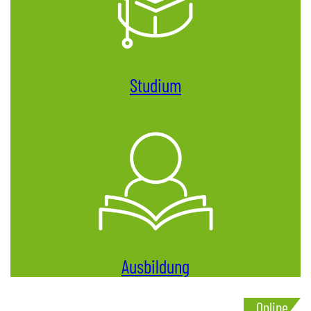
Studium
Ausbildung
Online