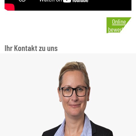
Online
bewerben
Ihr Kontakt zu uns