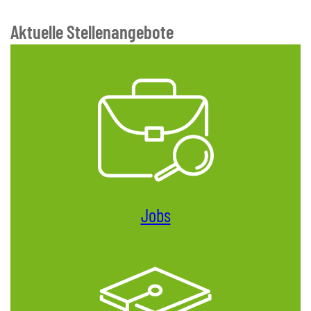
Aktuelle Stellenangebote
Jobs