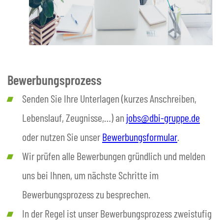
Bewerbungsprozess
Senden Sie Ihre Unterlagen (kurzes Anschreiben,
Lebenslauf, Zeugnisse,…) an
jobs@dbi-gruppe.de
oder nutzen Sie unser
Bewerbungsformular
.
Wir prüfen alle Bewerbungen gründlich und melden
uns bei Ihnen, um nächste Schritte im
Bewerbungsprozess zu besprechen.
In der Regel ist unser Bewerbungsprozess zweistufig