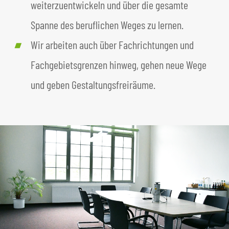
weiterzuentwickeln und über die gesamte
Spanne des beruflichen Weges zu lernen.
Wir arbeiten auch über Fachrichtungen und
Fachgebietsgrenzen hinweg, gehen neue Wege
und geben Gestaltungsfreiräume.