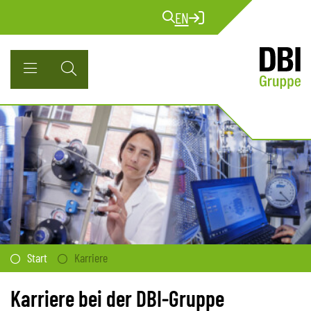
EN
Start
Karriere
Karriere bei der DBI-Gruppe