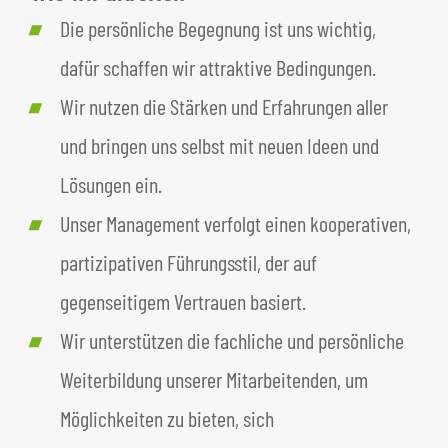
Die persönliche Begegnung ist uns wichtig,
dafür schaffen wir attraktive Bedingungen.
Wir nutzen die Stärken und Erfahrungen aller
und bringen uns selbst mit neuen Ideen und
Lösungen ein.
Unser Management verfolgt einen kooperativen,
partizipativen Führungsstil, der auf
gegenseitigem Vertrauen basiert.
Wir unterstützen die fachliche und persönliche
Weiterbildung unserer Mitarbeitenden, um
Möglichkeiten zu bieten, sich