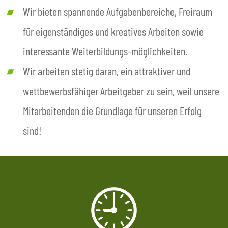
Wir bieten spannende Aufgabenbereiche, Freiraum
für eigenständiges und kreatives Arbeiten sowie
interessante Weiterbildungs-möglichkeiten.
Wir arbeiten stetig daran, ein attraktiver und
wettbewerbsfähiger Arbeitgeber zu sein, weil unsere
Mitarbeitenden die Grundlage für unseren Erfolg
sind!