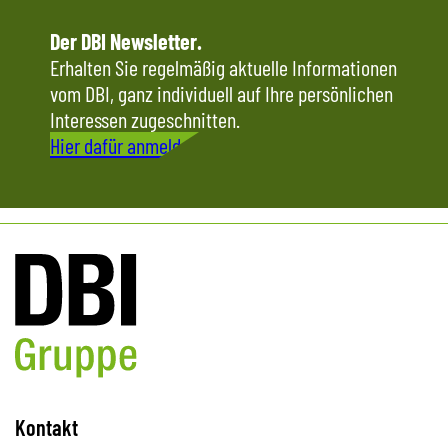
Der DBI Newsletter.
Erhalten Sie regelmäßig aktuelle Informationen
vom DBI, ganz individuell auf Ihre persönlichen
Interessen zugeschnitten.
Hier dafür anmelden
Kontakt