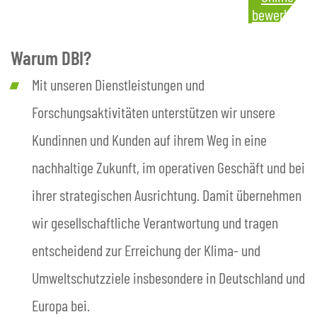
bewerben
Warum DBI?
Mit unseren Dienstleistungen und
Forschungsaktivitäten unterstützen wir unsere
Kundinnen und Kunden auf ihrem Weg in eine
nachhaltige Zukunft, im operativen Geschäft und bei
ihrer strategischen Ausrichtung. Damit übernehmen
wir gesellschaftliche Verantwortung und tragen
entscheidend zur Erreichung der Klima- und
Umweltschutzziele insbesondere in Deutschland und
Europa bei.