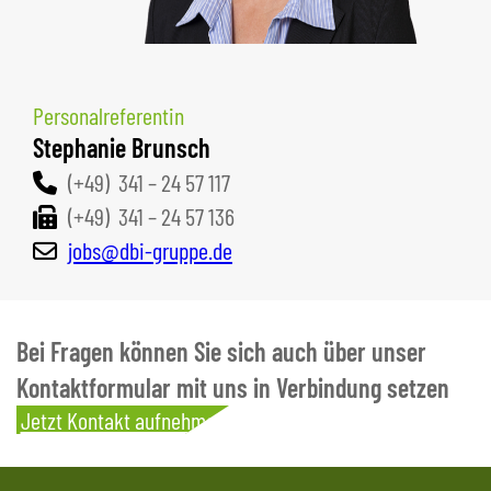
Personalreferentin
Stephanie Brunsch
(+49) 341 – 24 57 117
(+49) 341 – 24 57 136
jobs@dbi-gruppe.de
Bei Fragen können Sie sich auch über unser
Kontaktformular mit uns in Verbindung setzen
Jetzt Kontakt aufnehmen