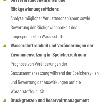
Rückgewinnungseffizienz
Analyse möglicher Verlustmechanismen sowie
Bewertung der Rückgewinnbarkeit des
eingespeicherten Wasserstoffs
Wasserstoffreinheit und Veränderungen der
Zusammensetzung im Speicherzeitraum
Prognose von Veränderungen der
Gaszusammensetzung während der Speicherzyklen
und Bewertung der Auswirkungen auf die
Wasserstoffqualität
Druckgrenzen und Reservoirmanagement