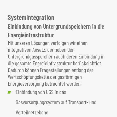
Systemintegration
Einbindung von Untergrundspeichern in die
Energieinfrastruktur
Mit unseren Lösungen verfolgen wir einen
integrativen Ansatz, der neben den
Untergrundgasspeichern auch deren Einbindung in
die gesamte Energieinfrastruktur berücksichtigt.
Dadurch können Fragestellungen entlang der
Wertschöpfungskette der gasförmigen
Energieversorgung betrachtet werden.
Einbindung von UGS in das
Gasversorgungssystem auf Transport- und
Verteilnetzebene