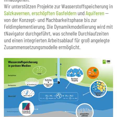
Wir unterstützen Projekte zur Wasserstoffspeicherung in
Salzkavernen, erschöpften Gasfeldern
und
Aquiferen
—
von der Konzept- und Machbarkeitsphase bis zur
Feldimplementierung. Die Dynamikmodellierung wird mit
tNavigator durchgeführt, was schnelle Durchlaufzeiten
und einen integrierten Arbeitsablauf für groß angelegte
Zusammensetzungsmodelle ermöglicht.