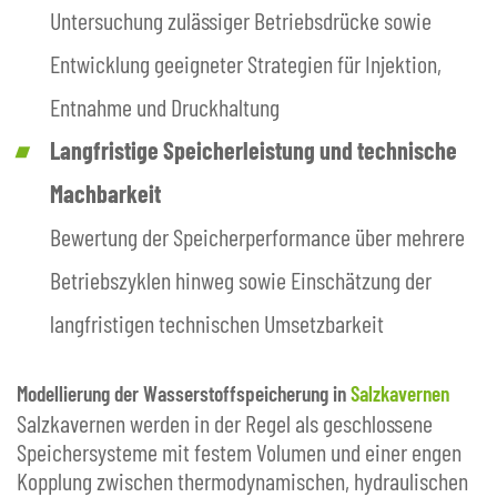
Untersuchung zulässiger Betriebsdrücke sowie
Entwicklung geeigneter Strategien für Injektion,
Entnahme und Druckhaltung
Langfristige Speicherleistung und technische
Machbarkeit
Bewertung der Speicherperformance über mehrere
Betriebszyklen hinweg sowie Einschätzung der
langfristigen technischen Umsetzbarkeit
Modellierung der Wasserstoffspeicherung in
Salzkavernen
Salzkavernen werden in der Regel als geschlossene
Speichersysteme mit festem Volumen und einer engen
Kopplung zwischen thermodynamischen, hydraulischen