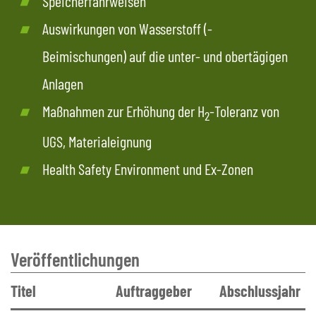
Speicherfahrweisen
Auswirkungen von Wasserstoff (-
Beimischungen) auf die unter- und obertägigen
Anlagen
Maßnahmen zur Erhöhung der H
-Toleranz von
2
UGS, Materialeignung
Health Safety Environment und Ex-Zonen
Veröffentlichungen
Titel
Auftraggeber
Abschlussjahr