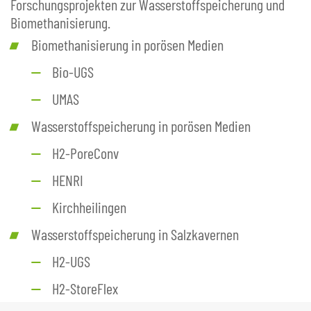
Forschungsprojekten zur Wasserstoffspeicherung und
Biomethanisierung.
Biomethanisierung in porösen Medien
Bio-UGS
UMAS
Wasserstoffspeicherung in porösen Medien
H2-PoreConv
HENRI
Kirchheilingen
Wasserstoffspeicherung in Salzkavernen
H2-UGS
H2-StoreFlex