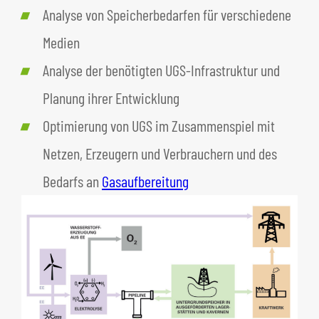
Analyse von Speicherbedarfen für verschiedene
Medien
Analyse der benötigten UGS-Infrastruktur und
Planung ihrer Entwicklung
Optimierung von UGS im Zusammenspiel mit
Netzen, Erzeugern und Verbrauchern und des
Bedarfs an
Gasaufbereitung