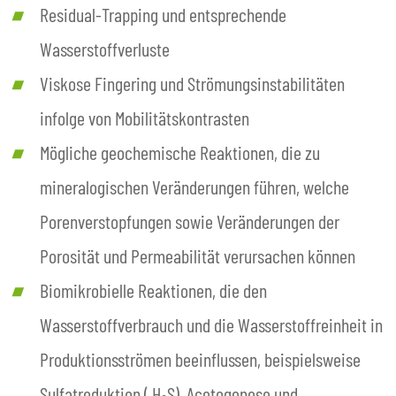
Residual-Trapping und entsprechende
Wasserstoffverluste
Viskose Fingering und Strömungsinstabilitäten
infolge von Mobilitätskontrasten
Mögliche geochemische Reaktionen, die zu
mineralogischen Veränderungen führen, welche
Porenverstopfungen sowie Veränderungen der
Porosität und Permeabilität verursachen können
Biomikrobielle Reaktionen, die den
Wasserstoffverbrauch und die Wasserstoffreinheit in
Produktionsströmen beeinflussen, beispielsweise
Sulfatreduktion ( H
S), Acetogenese und