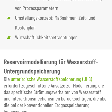
von Prozessparametern
Umstellungskonzept: Maßnahmen, Zeit- und
Kostenplan
Wirtschaftlichkeitsbetrachtungen
Reservoirmodellierung für Wasserstoff-
Untergrundspeicherung
Die
unterirdische Wasserstoffspeicherung (UHS)
erfordert zugeschnittene Ansätze zur Modellierung, die
das spezifische Strömungsverhalten von Wasserstoff
und Interaktionsmechanismen berücksichtigen, die über
die bei der konventionellen Erdgasspeicherung
hinausgehen.