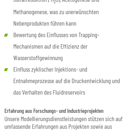
2
Methanogenese, was zu unerwünschten
Nebenprodukten führen kann
Bewertung des Einflusses von Trapping-
Mechanismen auf die Effizienz der
Wasserstoffgewinnung
Einfluss zyklischer Injektions- und
Entnahmeprozesse auf die Druckentwicklung und
das Verhalten des Fluidreservoirs
Erfahrung aus Forschungs- und Industrieprojekten
Unsere Modellierungsdienstleistungen stützen sich auf
umfassende Erfahrungen aus Projekten sowie aus