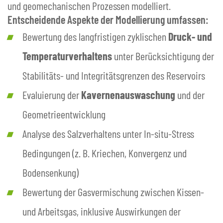
und geomechanischen Prozessen modelliert.
Entscheidende Aspekte der Modellierung umfassen:
Bewertung des langfristigen zyklischen
Druck- und
Temperaturverhaltens
unter Berücksichtigung der
Stabilitäts- und Integritätsgrenzen des Reservoirs
Evaluierung der
Kavernenauswaschung
und der
Geometrieentwicklung
Analyse des Salzverhaltens unter In-situ-Stress
Bedingungen (z. B. Kriechen, Konvergenz und
Bodensenkung)
Bewertung der Gasvermischung zwischen Kissen-
und Arbeitsgas, inklusive Auswirkungen der