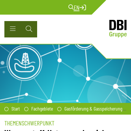
EN
Start
Fachgebiete
Gasförderung & Gasspeicherung
THEMENSCHWERPUNKT