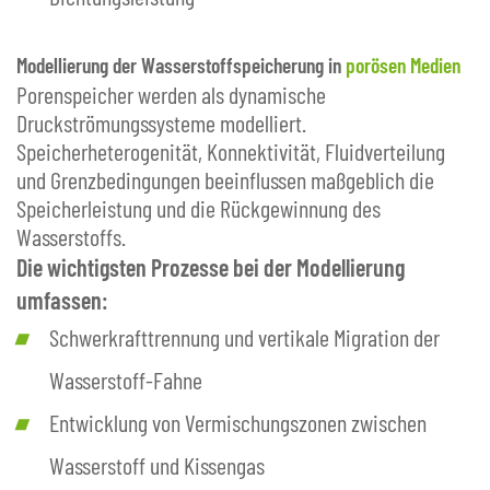
Modellierung der Wasserstoffspeicherung in
porösen Medien
Porenspeicher werden als dynamische
Druckströmungssysteme modelliert.
Speicherheterogenität, Konnektivität, Fluidverteilung
und Grenzbedingungen beeinflussen maßgeblich die
Speicherleistung und die Rückgewinnung des
Wasserstoffs.
Die wichtigsten Prozesse bei der Modellierung
umfassen:
Schwerkrafttrennung und vertikale Migration der
Wasserstoff-Fahne
Entwicklung von Vermischungszonen zwischen
Wasserstoff und Kissengas