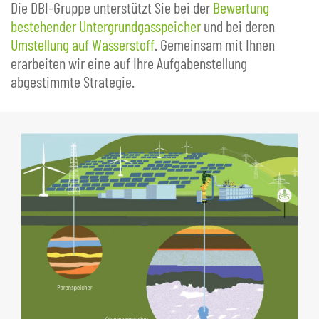
Die DBI-Gruppe unterstützt Sie bei der
Bewertung
bestehender Untergrundgasspeicher
und bei deren
Umstellung auf Wasserstoff
. Gemeinsam mit Ihnen
erarbeiten wir eine auf Ihre Aufgabenstellung
abgestimmte Strategie.