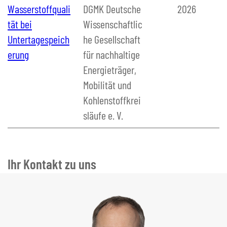
Wasserstoffquali
DGMK Deutsche
2026
tät bei
Wissenschaftlic
Untertagespeich
he Gesellschaft
erung
für nachhaltige
Energieträger,
Mobilität und
Kohlenstoffkrei
släufe e. V.
Ihr Kontakt zu uns