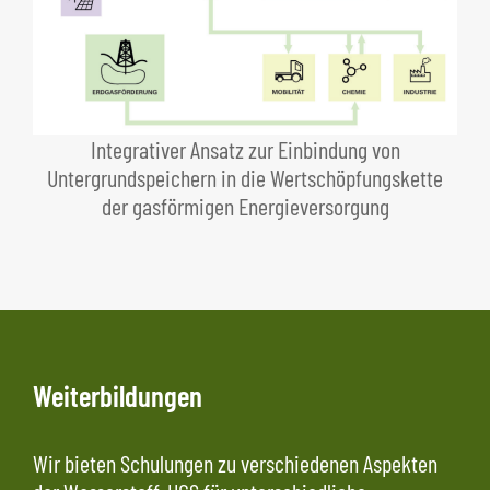
Integrativer Ansatz zur Einbindung von
Untergrundspeichern in die Wertschöpfungskette
der gasförmigen Energieversorgung
Weiterbildungen
Wir bieten Schulungen zu verschiedenen Aspekten