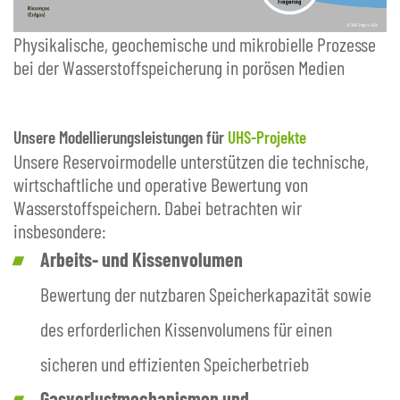
Physikalische, geochemische und mikrobielle Prozesse
bei der Wasserstoffspeicherung in porösen Medien
Unsere Modellierungsleistungen für
UHS-Projekte
Unsere Reservoirmodelle unterstützen die technische,
wirtschaftliche und operative Bewertung von
Wasserstoffspeichern. Dabei betrachten wir
insbesondere:
Arbeits- und Kissenvolumen
Bewertung der nutzbaren Speicherkapazität sowie
des erforderlichen Kissenvolumens für einen
sicheren und effizienten Speicherbetrieb
Gasverlustmechanismen und