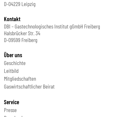
D-04229 Leipzig
Kontakt
DBI – Gastechnologisches Institut gGmbH Freiberg
Halsbrücker Str. 34
D-09599 Freiberg
Über uns
Geschichte
Leitbild
Mitgliedschaften
Gaswirtschaftlicher Beirat
Service
Presse