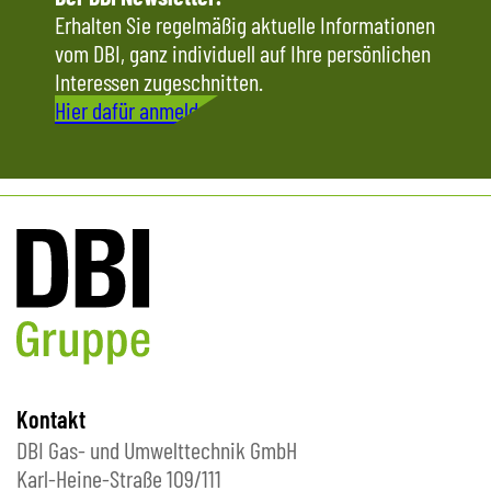
Erhalten Sie regelmäßig aktuelle Informationen
vom DBI, ganz individuell auf Ihre persönlichen
Interessen zugeschnitten.
Hier dafür anmelden
Kontakt
DBI Gas- und Umwelttechnik GmbH
Karl-Heine-Straße 109/111