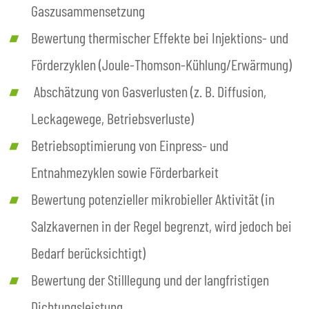
Gaszusammensetzung
Bewertung thermischer Effekte bei Injektions- und
Förderzyklen (Joule-Thomson-Kühlung/Erwärmung)
Abschätzung von Gasverlusten (z. B. Diffusion,
Leckagewege, Betriebsverluste)
Betriebsoptimierung von Einpress- und
Entnahmezyklen sowie Förderbarkeit
Bewertung potenzieller mikrobieller Aktivität (in
Salzkavernen in der Regel begrenzt, wird jedoch bei
Bedarf berücksichtigt)
Bewertung der Stilllegung und der langfristigen
Dichtungsleistung