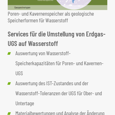
Poren- und Kavernenspeicher als geologische
Speicherformen für Wasserstoff
Services für die Umstellung von Erdgas-
UGS auf Wasserstoff
Auswertung von Wasserstoff-
Speicherkapazitäten für Poren- und Kavernen-
UGS
Auswertung des IST-Zustandes und der
Wasserstoff-Toleranzen der UGS für Ober- und
Untertage
Materialbewertungen und Analyse der Änderung