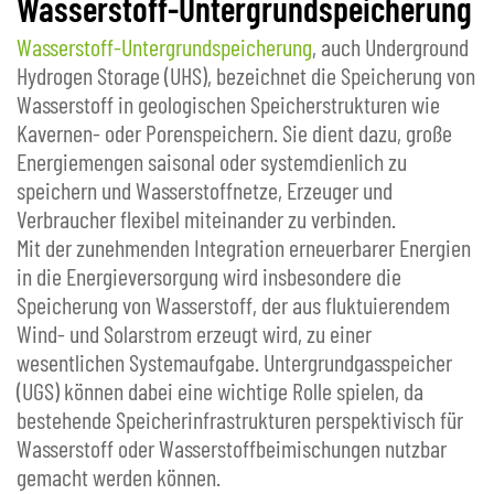
Wasserstoff-Untergrundspeicherung
Wasserstoff-Untergrundspeicherung
, auch Underground
Hydrogen Storage (UHS), bezeichnet die Speicherung von
Wasserstoff in geologischen Speicherstrukturen wie
Kavernen- oder Porenspeichern. Sie dient dazu, große
Energiemengen saisonal oder systemdienlich zu
speichern und Wasserstoffnetze, Erzeuger und
Verbraucher flexibel miteinander zu verbinden.
Mit der zunehmenden Integration erneuerbarer Energien
in die Energieversorgung wird insbesondere die
Speicherung von Wasserstoff, der aus fluktuierendem
Wind- und Solarstrom erzeugt wird, zu einer
wesentlichen Systemaufgabe. Untergrundgasspeicher
(UGS) können dabei eine wichtige Rolle spielen, da
bestehende Speicherinfrastrukturen perspektivisch für
Wasserstoff oder Wasserstoffbeimischungen nutzbar
gemacht werden können.