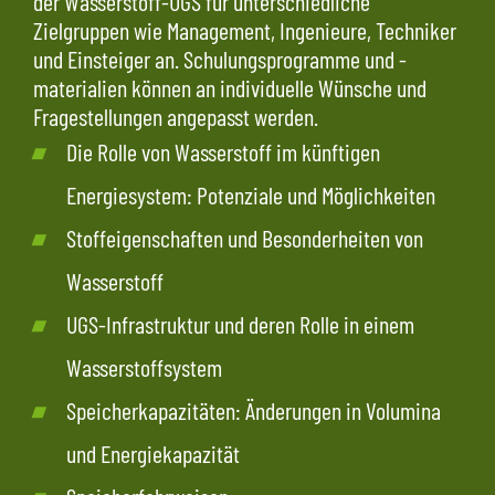
der Wasserstoff-UGS für unterschiedliche
Zielgruppen wie Management, Ingenieure, Techniker
und Einsteiger an. Schulungsprogramme und -
materialien können an individuelle Wünsche und
Fragestellungen angepasst werden.
Die Rolle von Wasserstoff im künftigen
Energiesystem: Potenziale und Möglichkeiten
Stoffeigenschaften und Besonderheiten von
Wasserstoff
UGS-Infrastruktur und deren Rolle in einem
Wasserstoffsystem
Speicherkapazitäten: Änderungen in Volumina
und Energiekapazität