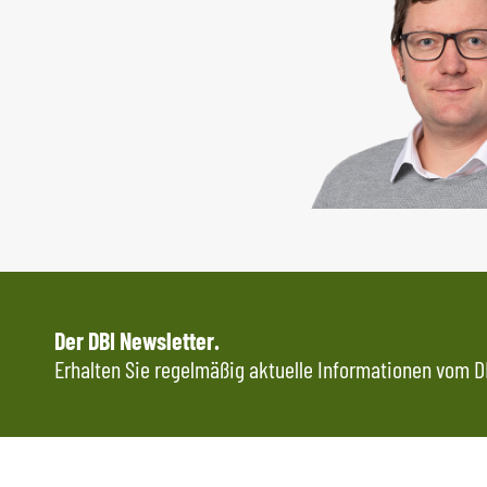
Der DBI Newsletter.
Erhalten Sie regelmäßig aktuelle Informationen vom DB