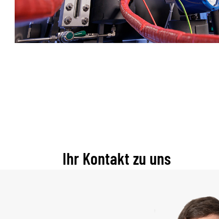
Ihr Kontakt zu uns