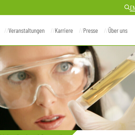
E
Veranstaltungen
Karriere
Presse
Über uns