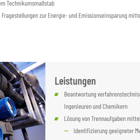
s dem Technikumsmaßstab
t Fragestellungen zur Energie- und Emissionseinsparung mitt
Leistungen
Beantwortung verfahrenstechnis
Ingenieuren und Chemikern
Lösung von Trennaufgaben mitte
Identifizierung geeigneter 