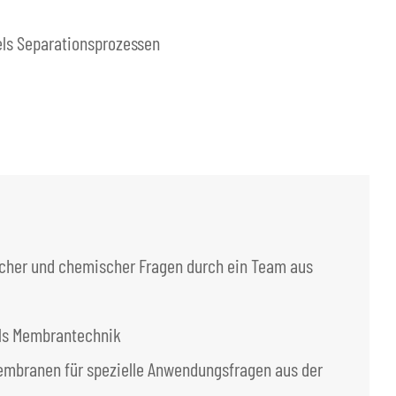
els Separationsprozessen
cher und chemischer Fragen durch ein Team aus
ls Membrantechnik
Membranen für spezielle Anwendungsfragen aus der