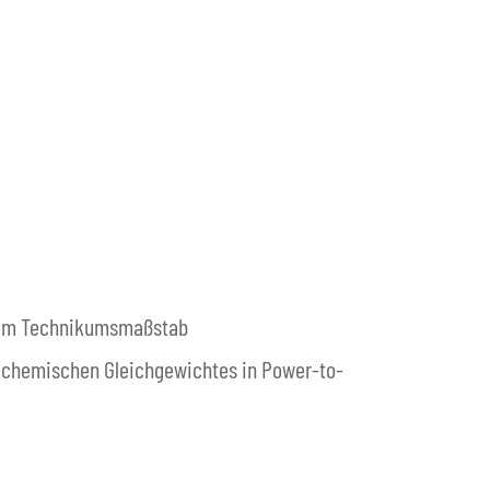
 zum Technikumsmaßstab
 chemischen Gleichgewichtes in Power-to-