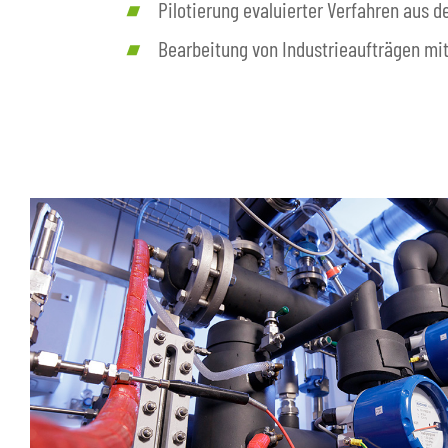
Pilotierung evaluierter Verfahren au
Bearbeitung von Industrieaufträgen mi