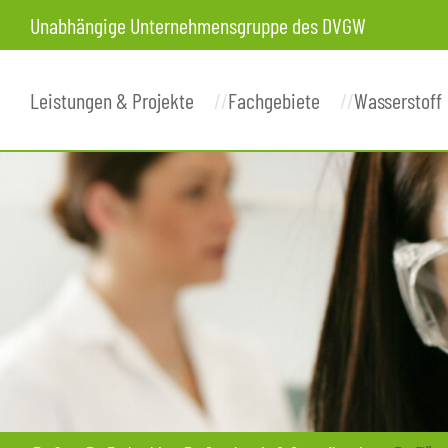
Unabhängige Unternehmensgruppe des DVGW
Leistungen & Projekte
Fachgebiete
Wasserstoff