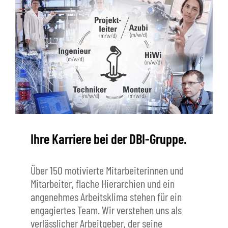
Ihre Karriere bei der DBI-Gruppe.
Über 150 motivierte Mitarbeiterinnen und
Mitarbeiter, flache Hierarchien und ein
angenehmes Arbeitsklima stehen für ein
engagiertes Team. Wir verstehen uns als
verlässlicher Arbeitgeber, der seine