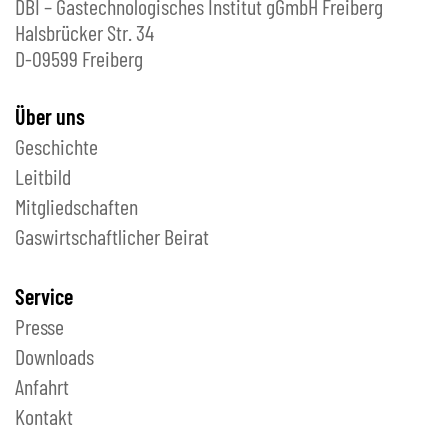
DBI – Gastechnologisches Institut gGmbH Freiberg
Halsbrücker Str. 34
D-09599 Freiberg
Über uns
Geschichte
Leitbild
Mitgliedschaften
Gaswirtschaftlicher Beirat
Service
Presse
Downloads
Anfahrt
Kontakt