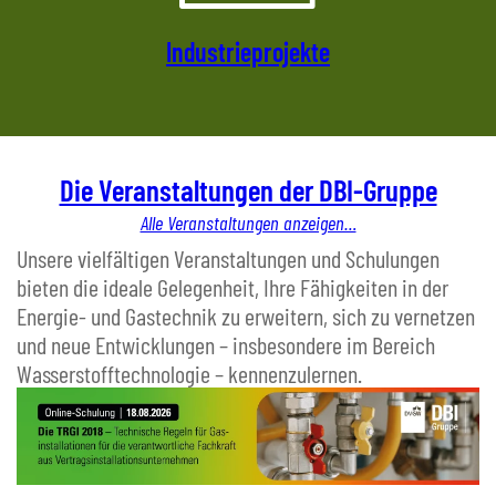
Industrieprojekte
Die Veranstaltungen der DBI-Gruppe
Alle Veranstaltungen anzeigen…
Unsere vielfältigen Veranstaltungen und Schulungen
bieten die ideale Gelegenheit, Ihre Fähigkeiten in der
Energie- und Gastechnik zu erweitern, sich zu vernetzen
und neue Entwicklungen – insbesondere im Bereich
Wasserstofftechnologie – kennenzulernen.