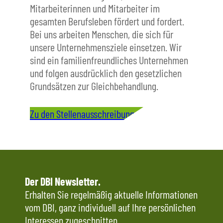
Mitarbeiterinnen und Mitarbeiter im
gesamten Berufsleben fördert und fordert.
Bei uns arbeiten Menschen, die sich für
unsere Unternehmensziele einsetzen. Wir
sind ein familienfreundliches Unternehmen
und folgen ausdrücklich den gesetzlichen
Grundsätzen zur Gleichbehandlung.
Zu den Stellenausschreibungen
Der DBI Newsletter.
Erhalten Sie regelmäßig aktuelle Informationen
vom DBI, ganz individuell auf Ihre persönlichen
Interessen zugeschnitten.