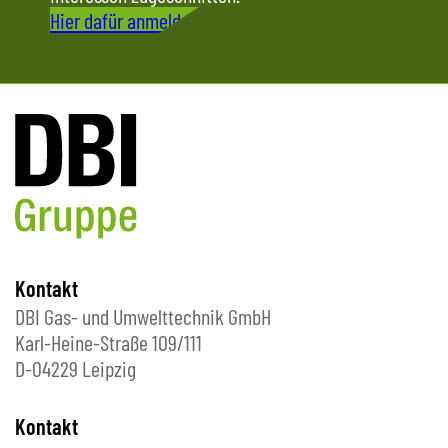
Hier dafür anmelden
Kontakt
DBI Gas- und Umwelttechnik GmbH
Karl-Heine-Straße 109/111
D-04229 Leipzig
Kontakt