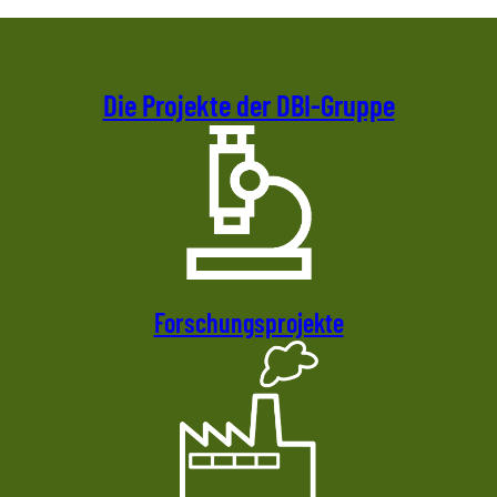
Die Projekte der DBI-Gruppe
Forschungsprojekte