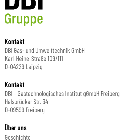
Kontakt
DBI Gas- und Umwelttechnik GmbH
Karl-Heine-Straße 109/111
D-04229 Leipzig
Kontakt
DBI – Gastechnologisches Institut gGmbH Freiberg
Halsbrücker Str. 34
D-09599 Freiberg
Über uns
Geschichte