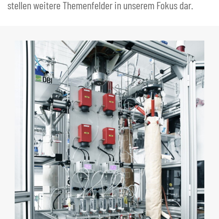
stellen weitere Themenfelder in unserem Fokus dar.