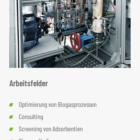
Arbeitsfelder
Optimierung von Biogasprozessen
Consulting
Screening von Adsorbentien