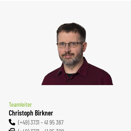
Teamleiter
Christoph Birkner
(+49) 3731 – 41 95 367