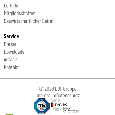
Leitbild
Mitgliedschaften
Gaswirtschaftlicher Beirat
Service
Presse
Downloads
Anfahrt
Kontakt
© 2026 DBI-Gruppe
Impressum
Datenschutz