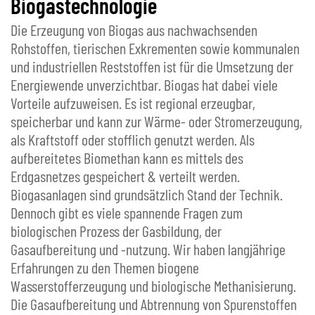
Biogastechnologie
Die Erzeugung von Biogas aus nachwachsenden
Rohstoffen, tierischen Exkrementen sowie kommunalen
und industriellen Reststoffen ist für die Umsetzung der
Energiewende unverzichtbar. Biogas hat dabei viele
Vorteile aufzuweisen. Es ist regional erzeugbar,
speicherbar und kann zur Wärme- oder Stromerzeugung,
als Kraftstoff oder stofflich genutzt werden. Als
aufbereitetes Biomethan kann es mittels des
Erdgasnetzes gespeichert & verteilt werden.
Biogasanlagen sind grundsätzlich Stand der Technik.
Dennoch gibt es viele spannende Fragen zum
biologischen Prozess der Gasbildung, der
Gasaufbereitung und -nutzung. Wir haben langjährige
Erfahrungen zu den Themen biogene
Wasserstofferzeugung und biologische Methanisierung.
Die Gasaufbereitung und Abtrennung von Spurenstoffen