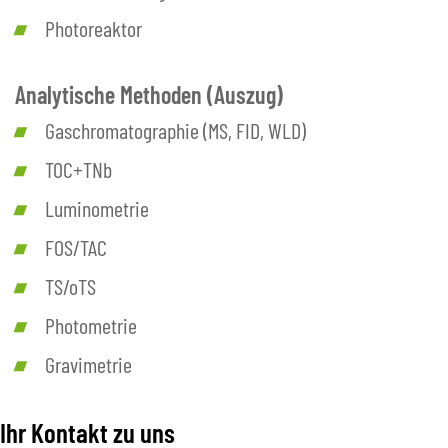
Photoreaktor
Analytische Methoden (Auszug)
Gaschromatographie (MS, FID, WLD)
TOC+TNb
Luminometrie
FOS/TAC
TS/oTS
Photometrie
Gravimetrie
Ihr Kontakt zu uns