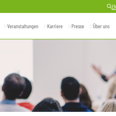
E
Veranstaltungen
Karriere
Presse
Über uns