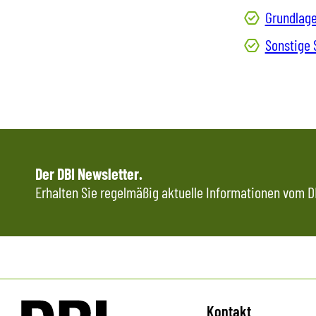
Grundlage
Sonstige
Der DBI Newsletter.
Erhalten Sie regelmäßig aktuelle Informationen vom DB
Kontakt