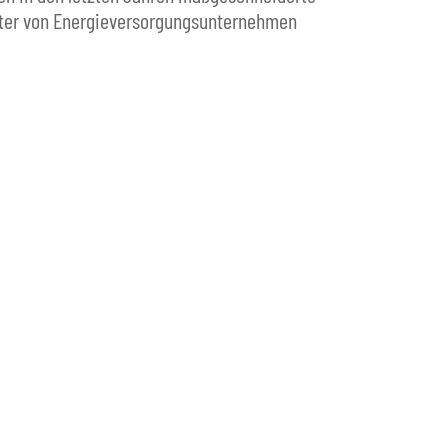
iter von Energieversorgungsunternehmen