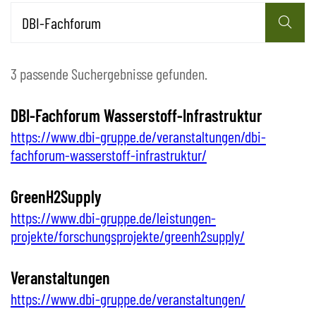
3 passende Suchergebnisse gefunden.
DBI-Fachforum Wasserstoff-Infrastruktur
https://www.dbi-gruppe.de/veranstaltungen/dbi-
fachforum-wasserstoff-infrastruktur/
GreenH2Supply
https://www.dbi-gruppe.de/leistungen-
projekte/forschungsprojekte/greenh2supply/
Veranstaltungen
https://www.dbi-gruppe.de/veranstaltungen/