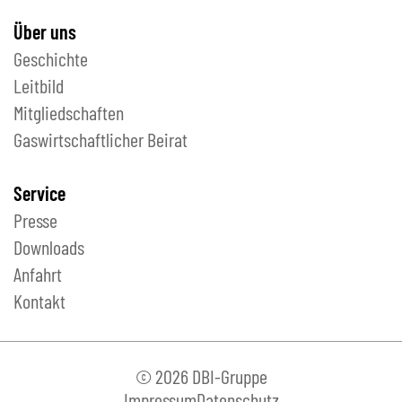
Über uns
Geschichte
Leitbild
Mitgliedschaften
Gaswirtschaftlicher Beirat
Service
Presse
Downloads
Anfahrt
Kontakt
© 2026 DBI-Gruppe
Impressum
Datenschutz