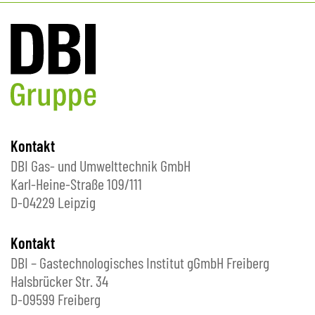
Kontakt
DBI Gas- und Umwelttechnik GmbH
Karl-Heine-Straße 109/111
D-04229 Leipzig
Kontakt
DBI – Gastechnologisches Institut gGmbH Freiberg
Halsbrücker Str. 34
D-09599 Freiberg