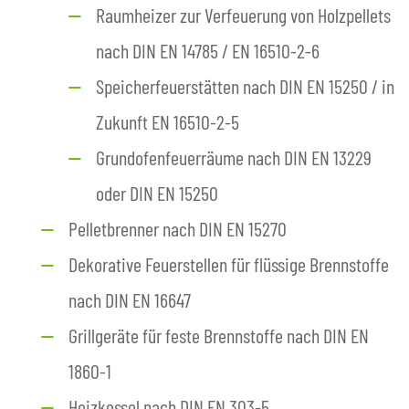
Raumheizer zur Verfeuerung von Holzpellets
nach DIN EN 14785 / EN 16510-2-6
Speicherfeuerstätten nach DIN EN 15250 / in
Zukunft EN 16510-2-5
Grundofenfeuerräume nach DIN EN 13229
oder DIN EN 15250
Pelletbrenner nach DIN EN 15270
Dekorative Feuerstellen für flüssige Brennstoffe
nach DIN EN 16647
Grillgeräte für feste Brennstoffe nach DIN EN
1860-1
Heizkessel nach DIN EN 303-5