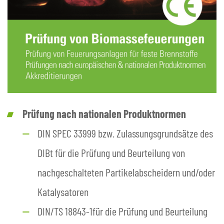
Prüfung nach nationalen Produktnormen
DIN SPEC 33999 bzw. Zulassungsgrundsätze des
DIBt für die Prüfung und Beurteilung von
nachgeschalteten Partikelabscheidern und/oder
Katalysatoren
DIN/TS 18843-1für die Prüfung und Beurteilung