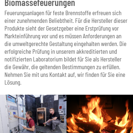
Biomassefeuerungen
Feuerungsanlagen für feste Brennstoffe erfreuen sich
einer zunehmenden Beliebtheit. Für die Hersteller dieser
Produkte sieht der Gesetzgeber eine Erstprüfung vor
Markteinführung vor und es müssen Anforderungen an
die umweltgerechte Gestaltung eingehalten werden. Die
erfolgreiche Prüfung in unserem akkreditierten und
notifizierten Laboratorium bildet für Sie als Hersteller
die Gewähr, die geltenden Bestimmungen zu erfüllen.
Nehmen Sie mit uns Kontakt auf, wir finden für Sie eine
Lösung.