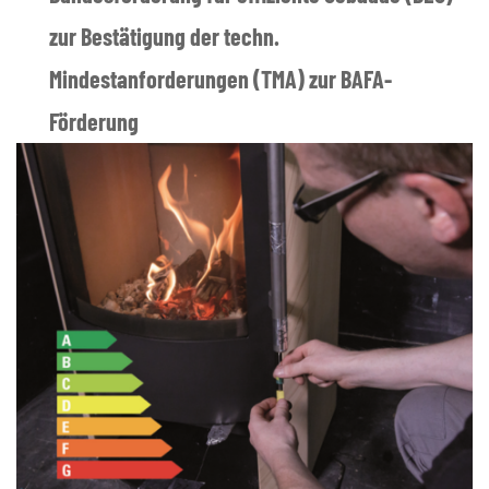
zur Bestätigung der techn.
Mindestanforderungen (TMA) zur BAFA-
Förderung