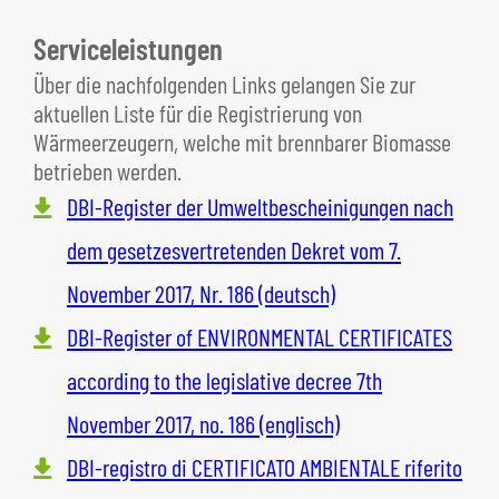
Serviceleistungen
Über die nachfolgenden Links gelangen Sie zur
aktuellen Liste für die Registrierung von
Wärmeerzeugern, welche mit brennbarer Biomasse
betrieben werden.
DBI-Register der Umweltbescheinigungen nach
dem gesetzesvertretenden Dekret vom 7.
November 2017, Nr. 186 (deutsch)
DBI-Register of ENVIRONMENTAL CERTIFICATES
according to the legislative decree 7th
November 2017, no. 186 (englisch)
DBI-registro di CERTIFICATO AMBIENTALE riferito