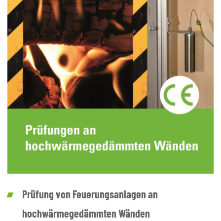
Prüfung von Feuerungsanlagen an
hochwärmegedämmten Wänden