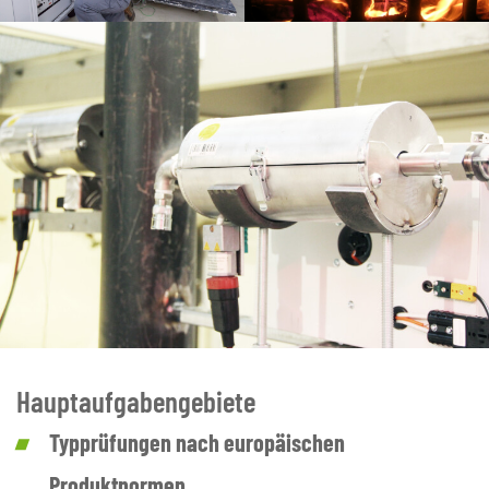
Hauptaufgabengebiete
Typprüfungen nach europäischen
Produktnormen