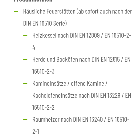
Häusliche Feuerstätten (ab sofort auch nach der
DIN EN 16510 Serie)
Heizkessel nach DIN EN 12809 / EN 16510-2-
4
Herde und Backöfen nach DIN EN 12815 / EN
16510-2-3
Kamineinsätze / offene Kamine /
Kachelofeneinsätze nach DIN EN 13229 / EN
16510-2-2
Raumheizer nach DIN EN 13240 / EN 16510-
2-1