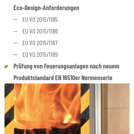
Eco-Design-Anforderungen
EU VO 2015/1185
EU VO 2015/1186
EU VO 2015/1187
EU VO 2015/1189
Prüfung von Feuerungsanlagen nach neuem
Produktstandard EN 16510er Normenserie