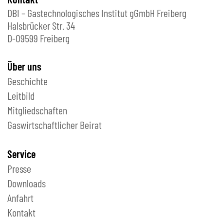
DBI – Gastechnologisches Institut gGmbH Freiberg
Halsbrücker Str. 34
D-09599 Freiberg
Über uns
Geschichte
Leitbild
Mitgliedschaften
Gaswirtschaftlicher Beirat
Service
Presse
Downloads
Anfahrt
Kontakt