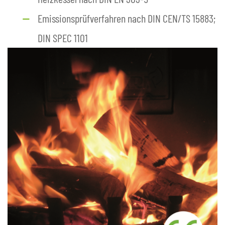
Emissionsprüfverfahren nach DIN CEN/TS 15883;
DIN SPEC 1101