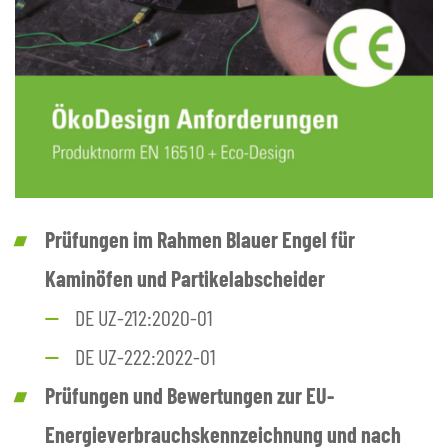
Prüfungen im Rahmen Blauer Engel für
Kaminöfen und Partikelabscheider
DE UZ-212:2020-01
DE UZ-222:2022-01
Prüfungen und Bewertungen zur EU-
Energieverbrauchskennzeichnung und nach