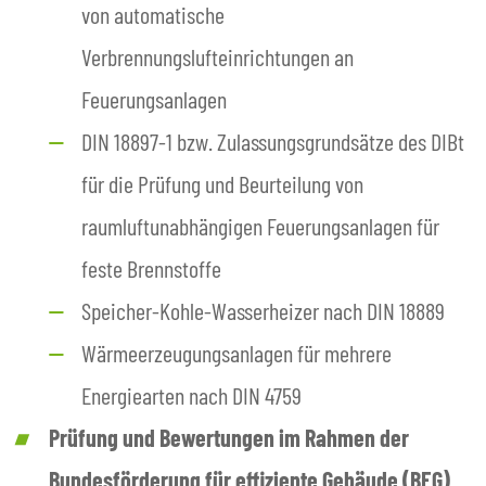
von automatische
Verbrennungslufteinrichtungen an
Feuerungsanlagen
DIN 18897-1 bzw. Zulassungsgrundsätze des DIBt
für die Prüfung und Beurteilung von
raumluftunabhängigen Feuerungsanlagen für
feste Brennstoffe
Speicher-Kohle-Wasserheizer nach DIN 18889
Wärmeerzeugungsanlagen für mehrere
Energiearten nach DIN 4759
Prüfung und Bewertungen im Rahmen der
Bundesförderung für effiziente Gebäude (BEG)