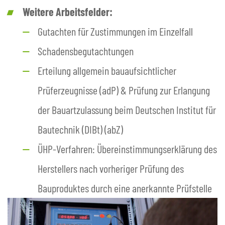
Weitere Arbeitsfelder:
Gutachten für Zustimmungen im Einzelfall
Schadensbegutachtungen
Erteilung allgemein bauaufsichtlicher
Prüferzeugnisse (adP) & Prüfung zur Erlangung
der Bauartzulassung beim Deutschen Institut für
Bautechnik (DIBt) (abZ)
ÜHP-Verfahren: Übereinstimmungserklärung des
Herstellers nach vorheriger Prüfung des
Bauproduktes durch eine anerkannte Prüfstelle