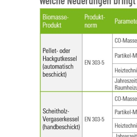
Welche Neuerungen bringt 