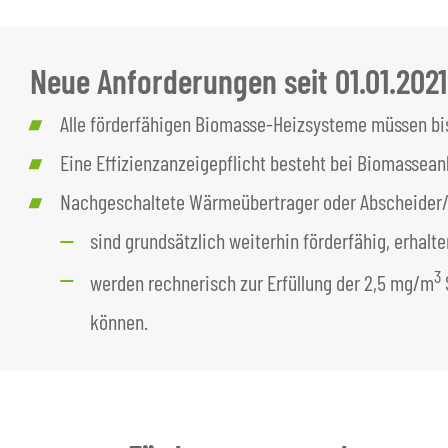
Neue Anforderungen seit 01.01.2021
Alle förderfähigen Biomasse-Heizsysteme müssen bi
Eine Effizienzanzeigepflicht besteht bei Biomassean
Nachgeschaltete Wärmeübertrager oder Abscheider/
sind grundsätzlich weiterhin förderfähig, erhal
3
werden rechnerisch zur Erfüllung der 2,5 mg/m
können.