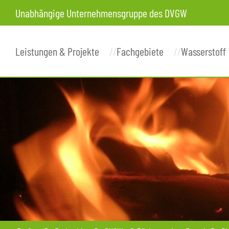
Unabhängige Unternehmensgruppe des DVGW
Leistungen & Projekte
Fachgebiete
Wasserstoff