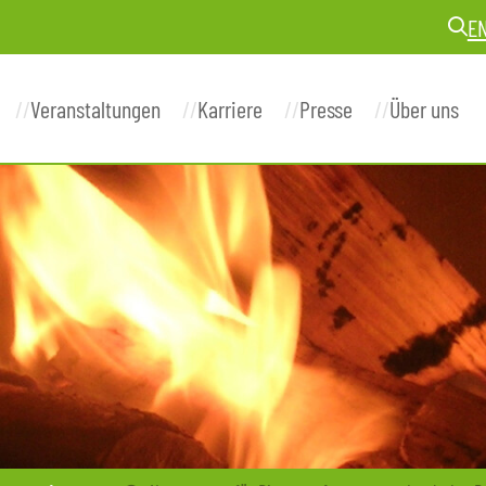
E
Veranstaltungen
Karriere
Presse
Über uns