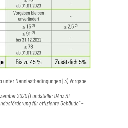
ieb unter Nennlastbedingungen | 3) Vorgabe
ezember 2020 (Fundstelle: BAnz AT
ndesförderung für effiziente Gebäude“ –