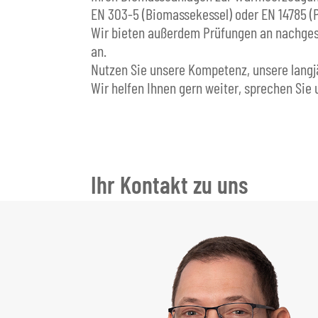
EN 303-5 (Biomassekessel) oder EN 14785 (P
Wir bieten außerdem Prüfungen an nachges
an.
Nutzen Sie unsere Kompetenz, unsere langjä
Wir helfen Ihnen gern weiter, sprechen Sie 
Ihr Kontakt zu uns