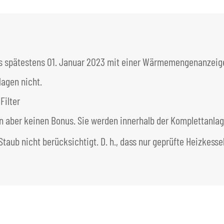
s spätestens 01. Januar 2023 mit einer Wärmemengenanzeige
lagen nicht.
Filter
ten aber keinen Bonus. Sie werden innerhalb der Komplettanlag
Staub nicht berücksichtigt. D. h., dass nur geprüfte Heizkess