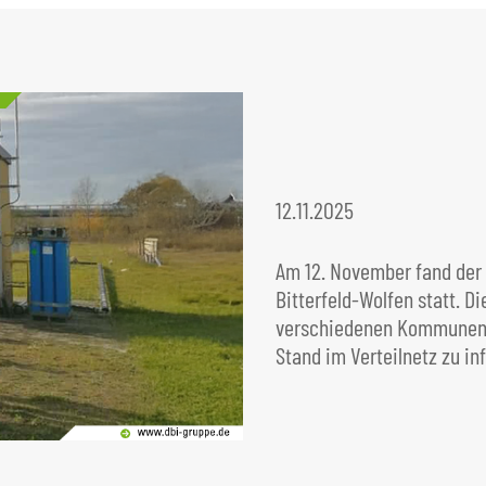
12.11.2025
Am 12. November fand der 
Bitterfeld-Wolfen statt. D
verschiedenen Kommunen d
Stand im Verteilnetz zu in