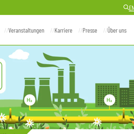
E
Veranstaltungen
Karriere
Presse
Über uns