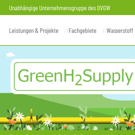
Unabhängige Unternehmensgruppe des DVGW
Leistungen & Projekte
Fachgebiete
Wasserstoff