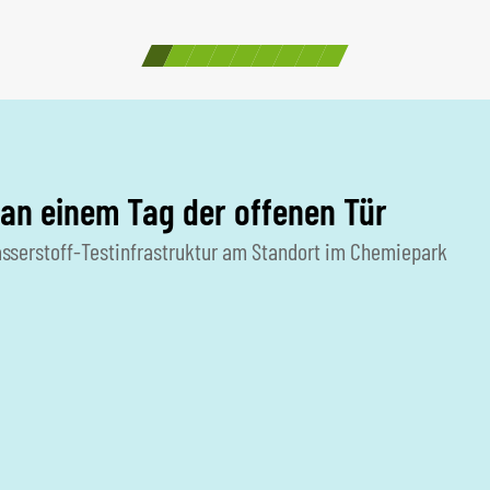
an einem Tag der offenen Tür
sserstoff-Testinfrastruktur am Standort im Chemiepark