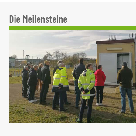
Die Meilensteine