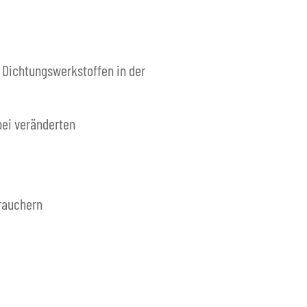
Dichtungswerkstoffen in der
ei veränderten
rauchern