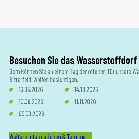
Besuchen Sie das Wasserstoffdorf 
Gern können Sie an einem Tag der offenen Tür unsere Wa
Bitterfeld-Wolfen besichtigen.
13.05.2026
14.10.2026
10.06.2026
11.11.2026
09.09.2026
Weitere Informationen & Termine