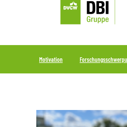
Motivation
Forschungsschwerpu