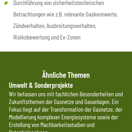
Durchführung von sicherheitstechnischen
Betrachtungen wie z.B. relevante Gaskennwerte,
Zündverhalten, Ausbreitungsverhalten,
Risikobewertung und Ex-Zonen
Ähnliche Themen
Umwelt & Sonderprojekte
Wir befassen uns mit fachlichen Besonderheiten und
Zukunftsthemen der Gasnetze und Gasanlagen. Ein
Fokus liegt auf der Transformation der Gasnetze, der
Modellierung komplexer Energiesysteme sowie der
Erstellung von Machbarkeitsstudien und
Potentialanalysen.