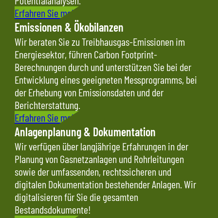
Erfahren Sie mehr
Emissionen & Ökobilanzen
Wir beraten Sie zu Treibhausgas-Emissionen im
Energiesektor, führen
Carbon Footprint-
Berechnungen durch und unterstützen Sie bei der
Entwicklung eines geeigneten Messprogramms, bei
der Erhebung von Emissionsdaten und der
Berichterstattung.
Erfahren Sie mehr
Anlagenplanung & Dokumentation
Wir verfügen über langjährige Erfahrungen in der
Planung von Gasnetzanlagen und Rohrleitungen
sowie der umfassenden, rechtssicheren und
digitalen Dokumentation bestehender Anlagen. Wir
digitalisieren für Sie die gesamten
Bestandsdokumente!