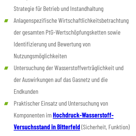
Strategie für Betrieb und Instandhaltung
Anlagenspezifische Wirtschaftlichkeitsbetrachtung
der gesamten PtG-Wertschöpfungsketten sowie
Identifizierung und Bewertung von
Nutzungsmöglichkeiten
Untersuchung der Wasserstoffverträglichkeit und
der Auswirkungen auf das Gasnetz und die
Endkunden
Praktischer Einsatz und Untersuchung von
Komponenten im
Hochdruck-Wasserstoff-
Versuchsstand in Bitterfeld
(Sicherheit, Funktion)