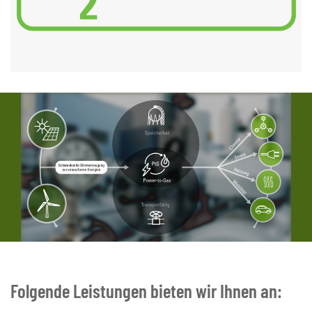
Folgende Leistungen bieten wir Ihnen an: