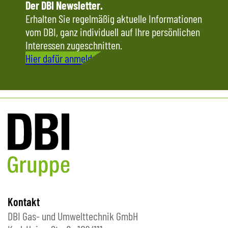
Der DBI Newsletter.
Erhalten Sie regelmäßig aktuelle Informationen
vom DBI, ganz individuell auf Ihre persönlichen
Interessen zugeschnitten.
Hier dafür anmelden
Kontakt
DBI Gas- und Umwelttechnik GmbH