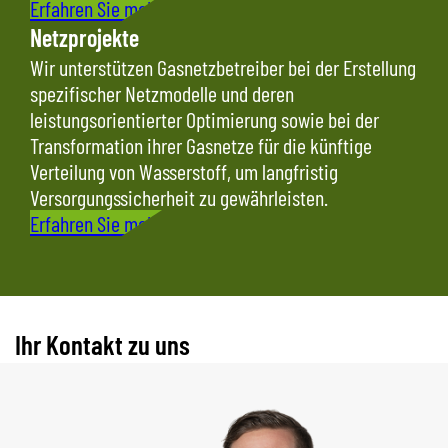
Erfahren Sie mehr
Netzprojekte
Wir unterstützen Gasnetzbetreiber bei der Erstellung
spezifischer Netzmodelle und deren
leistungsorientierter Optimierung sowie bei der
Transformation ihrer Gasnetze für die künftige
Verteilung von Wasserstoff, um langfristig
Versorgungssicherheit zu gewährleisten.
Erfahren Sie mehr
Ihr Kontakt zu uns