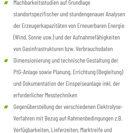
Machbarkeitsstudien auf Grundlage
standortspezifischer und stundengenauer Analysen
der Erzeugerkapazitäten von Erneuerbaren Energie
(Wind, Sonne usw.) und der Aufnahmefähigkeiten
von Gasinfrastrukturen bzw. Verbrauchsdaten
Dimensionierung und technische Gestaltung der
PtG-Anlage sowie Planung, Errichtung (Begleitung)
und Dokumentation der Einspeiseanlage inkl. der
erforderlicher Messtechniken
Gegenüberstellung der verschiedenen Elektrolyse-
Verfahren mit Bezug auf Rahmenbedingungen z.B.
Verfügbarkeiten, Lieferzeiten, Marktreife und