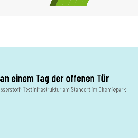
an einem Tag der offenen Tür
sserstoff-Testinfrastruktur am Standort im Chemiepark