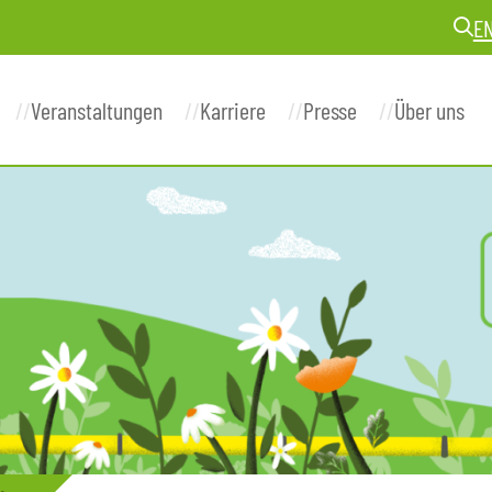
E
Veranstaltungen
Karriere
Presse
Über uns