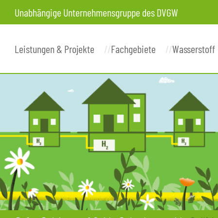
Unabhängige Unternehmensgruppe des DVGW
Leistungen & Projekte
Fachgebiete
Wasserstoff