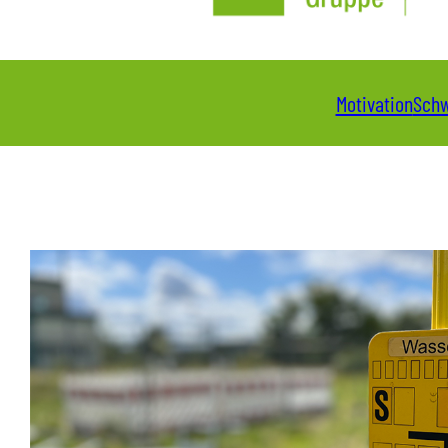
Motivation
Schw