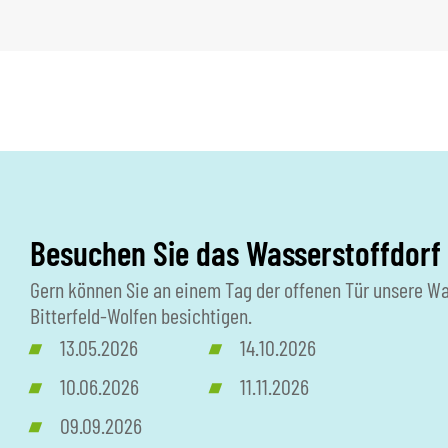
Besuchen Sie das Wasserstoffdorf 
Gern können Sie an einem Tag der offenen Tür unsere Wa
Bitterfeld-Wolfen besichtigen.
13.05.2026
14.10.2026
10.06.2026
11.11.2026
09.09.2026