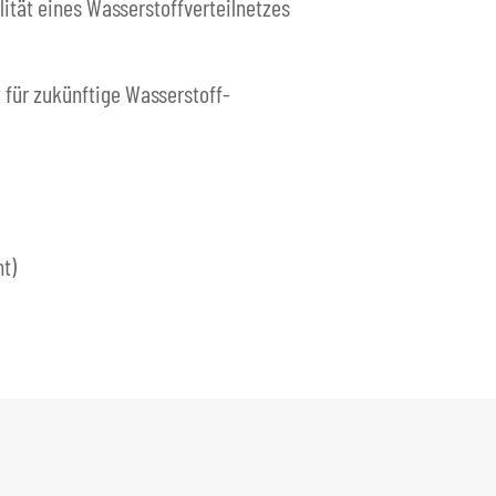
ität eines Wasserstoffverteilnetzes
für zukünftige Wasserstoff-
t)