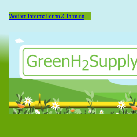
Weitere Informationen & Termine