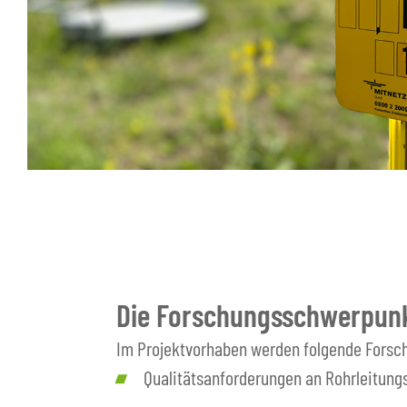
Die Forschungsschwerpunk
Im Projektvorhaben werden folgende Forsc
Qualitätsanforderungen an Rohrleitungs