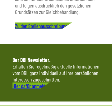
und folgen ausdrücklich den gesetzlichen
Grundsätzen zur Gleichbehandlung.
Zu den Stellenausschreibungen
Der DBI Newsletter.
Erhalten Sie regelmäßig aktuelle Informationen
vom DBI, ganz individuell auf Ihre persönlichen
Interessen zugeschnitten.
Hier dafür anmelden