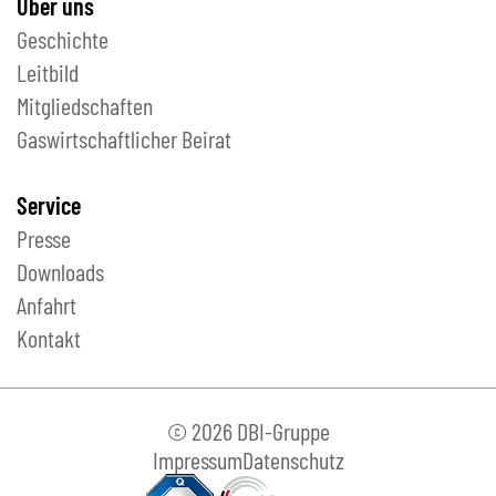
Über uns
Geschichte
Leitbild
Mitgliedschaften
Gaswirtschaftlicher Beirat
Service
Presse
Downloads
Anfahrt
Kontakt
© 2026 DBI-Gruppe
Impressum
Datenschutz