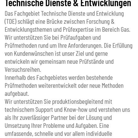
Technische Dienste & Entwicklungen
Das Fachgebiet Technische Dienste und Entwicklung
(TDE) schlägt eine Brücke zwischen Forschung &
Entwicklungsthemen und Prüfexpertise im Bereich Gas.
Wir unterstützen Sie bei Prüfaufgaben und
Prüfmethoden rund um Ihre Anforderungen. Die Erfüllung
von Kundenwünschen ist unser Ziel und gerne
entwickeln wir gemeinsam neue Prüfstände und
Versuchsreihen.
Innerhalb des Fachgebietes werden bestehende
Prüfmethoden weiterentwickelt oder neue Methoden
aufgebaut.
Wir unterstützen Sie produktionsbegleitend mit
technischem Support und Know-how und verstehen uns
als Ihr zuverlässiger Partner bei der Lösung und
Umsetzung Ihrer Probleme und Aufgaben. Eine
umfassende, schnelle und vor allem individuelle