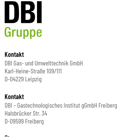
Kontakt
DBI Gas- und Umwelttechnik GmbH
Karl-Heine-Straße 109/111
D-04229 Leipzig
Kontakt
DBI – Gastechnologisches Institut gGmbH Freiberg
Halsbrücker Str. 34
D-09599 Freiberg