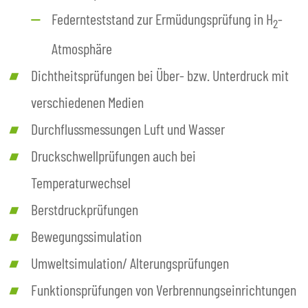
Federnteststand zur Ermüdungsprüfung in H
-
2
Atmosphäre
Dichtheitsprüfungen bei Über- bzw. Unterdruck mit
verschiedenen Medien
Durchflussmessungen Luft und Wasser
Druckschwellprüfungen auch bei
Temperaturwechsel
Berstdruckprüfungen
Bewegungssimulation
Umweltsimulation/ Alterungsprüfungen
Funktionsprüfungen von Verbrennungseinrichtungen