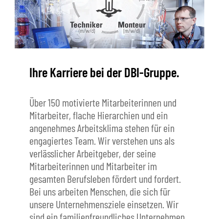
Ihre Karriere bei der DBI-Gruppe.
Über 150 motivierte Mitarbeiterinnen und
Mitarbeiter, flache Hierarchien und ein
angenehmes Arbeitsklima stehen für ein
engagiertes Team. Wir verstehen uns als
verlässlicher Arbeitgeber, der seine
Mitarbeiterinnen und Mitarbeiter im
gesamten Berufsleben fördert und fordert.
Bei uns arbeiten Menschen, die sich für
unsere Unternehmensziele einsetzen. Wir
sind ein familienfreundliches Unternehmen