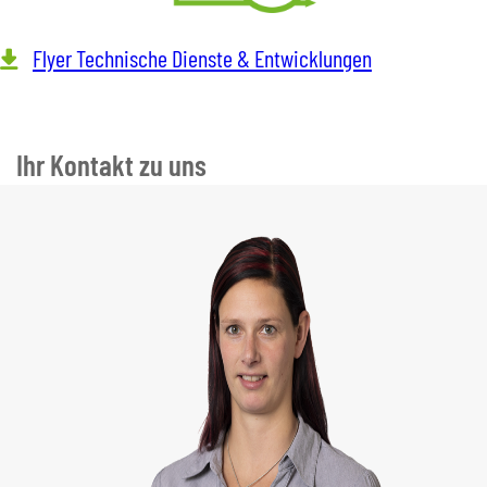
Flyer Technische Dienste & Entwicklungen
Ihr Kontakt zu uns