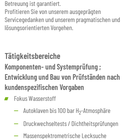
Betreuung ist garantiert.
Profitieren Sie von unserem ausgeprägten
Servicegedanken und unserem pragmatischen und
lösungsorientierten Vorgehen.
Tätigkeitsbereiche
Komponenten- und Systemprüfung ;
Entwicklung und Bau von Prüfständen nach
kundenspezifischen Vorgaben
Fokus Wasserstoff
Autoklaven bis 100 bar H
-Atmosphäre
2
Druckwechseltests / Dichtheitsprüfungen
Massenspektrometrische Lecksuche