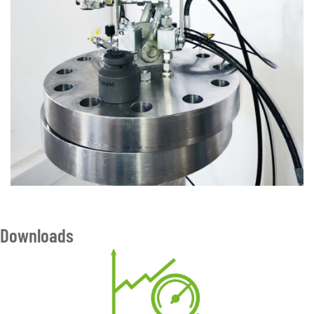
Downloads