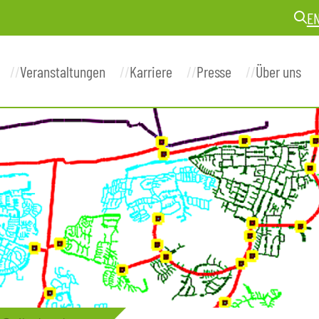
E
Veranstaltungen
Karriere
Presse
Über uns