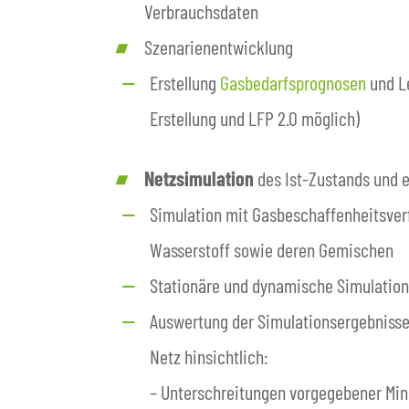
Verbrauchsdaten
Szenarienentwicklung
Erstellung
Gasbedarfsprognosen
und L
Erstellung und LFP 2.0 möglich)
Netzsimulation
des Ist-Zustands und 
Simulation mit Gasbeschaffenheitsver
Wasserstoff sowie deren Gemischen
Stationäre und dynamische Simulation
Auswertung der Simulationsergebnisse 
Netz hinsichtlich:
– Unterschreitungen vorgegebener Mi