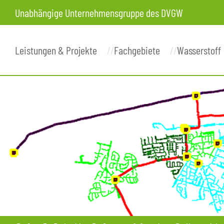
Unabhängige Unternehmensgruppe des DVGW
Leistungen & Projekte
Fachgebiete
Wasserstoff