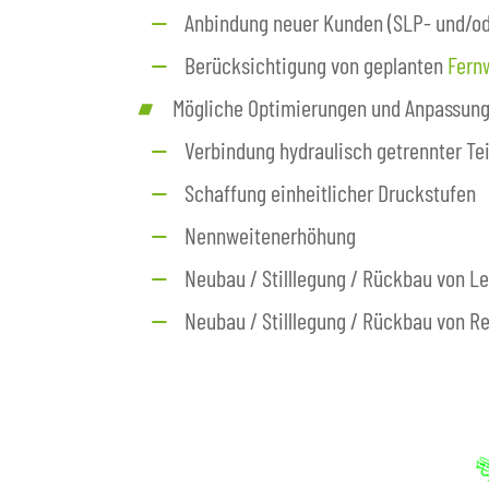
Anbindung neuer Kunden (SLP- und/o
Berücksichtigung von geplanten
Fern
Mögliche Optimierungen und Anpassung
Verbindung hydraulisch getrennter Te
Schaffung einheitlicher Druckstufen
Nennweitenerhöhung
Neubau / Stilllegung / Rückbau von L
Neubau / Stilllegung / Rückbau von R