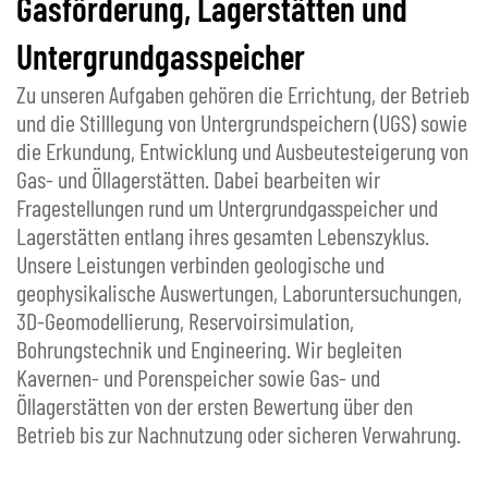
Gasförderung, Lagerstätten und
Untergrundgasspeicher
Zu unseren Aufgaben gehören die Errichtung, der Betrieb
und die Stilllegung von Untergrundspeichern (UGS) sowie
die Erkundung, Entwicklung und Ausbeutesteigerung von
Gas- und Öllagerstätten. Dabei bearbeiten wir
Fragestellungen rund um Untergrundgasspeicher und
Lagerstätten entlang ihres gesamten Lebenszyklus.
Unsere Leistungen verbinden geologische und
geophysikalische Auswertungen, Laboruntersuchungen,
3D-Geomodellierung, Reservoirsimulation,
Bohrungstechnik und Engineering. Wir begleiten
Kavernen- und Porenspeicher sowie Gas- und
Öllagerstätten von der ersten Bewertung über den
Betrieb bis zur Nachnutzung oder sicheren Verwahrung.