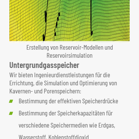
Erstellung von Reservoir-Modellen und
Reservoirsimulation
Untergrundgasspeicher
Wir bieten Ingenieurdienstleistungen für die
Errichtung, die Simulation und Optimierung von
Kavernen- und Porenspeichern:
Bestimmung der effektiven Speicherdrücke
Bestimmung der Speicherkapazitäten für
verschiedene Speichermedien wie Erdgas,
Wasserstoff, Kohlenstoffdioxid