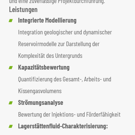
und eine zuverlässige Projektdurchführung.
Leistungen
Integrierte Modellierung
Integration geologischer und dynamischer
Reservoirmodelle zur Darstellung der
Komplexität des Untergrunds
Kapazitätsbewertung
Quantifizierung des Gesamt-, Arbeits- und
Kissengasvolumens
Strömungsanalyse
Bewertung der Injektions- und Förderfähigkeit
Lagerstättenfluid-Charakterisierung: