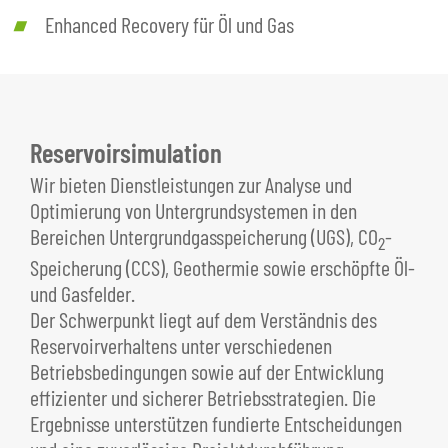
Enhanced Recovery für Öl und Gas
Reservoirsimulation
Wir bieten Dienstleistungen zur Analyse und
Optimierung von Untergrundsystemen in den
Bereichen Untergrundgasspeicherung (UGS), CO
-
2
Speicherung (CCS), Geothermie sowie erschöpfte Öl-
und Gasfelder.
Der Schwerpunkt liegt auf dem Verständnis des
Reservoirverhaltens unter verschiedenen
Betriebsbedingungen sowie auf der Entwicklung
effizienter und sicherer Betriebsstrategien. Die
Ergebnisse unterstützen fundierte Entscheidungen