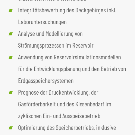
Integritätsbewertung des Deckgebirges inkl.
Laboruntersuchungen
Analyse und Modellierung von
Strömungsprozessen im Reservoir
Anwendung von Reservoirsimulationsmodellen
für die Entwicklungsplanung und den Betrieb von
Erdgasspeichersystemen
Prognose der Druckentwicklung, der
Gasförderbarkeit und des Kissenbedarf im
zyklischen Ein- und Ausspeisebetrieb
Optimierung des Speicherbetriebs, inklusive