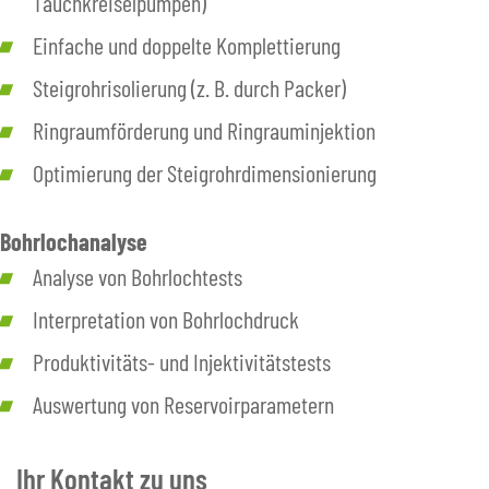
Tauchkreiselpumpen)
Einfache und doppelte Komplettierung
Steigrohrisolierung (z. B. durch Packer)
Ringraumförderung und Ringrauminjektion
Optimierung der Steigrohrdimensionierung
Bohrlochanalyse
Analyse von Bohrlochtests
Interpretation von Bohrlochdruck
Produktivitäts- und Injektivitätstests
Auswertung von Reservoirparametern
Ihr Kontakt zu uns