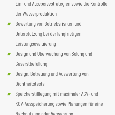
Ein- und Ausspeisestrategien sowie die Kontrolle
der Wasserproduktion
Bewertung von Betriebsrisiken und
Unterstützung bei der langfristigen
Leistungsevaluierung
Design und Überwachung von Solung und
Gaserstbefüllung
Design, Betreuung und Auswertung von
Dichtheitstests
Speicherstilllegung mit maximaler AGV- und
KGV-Ausspeicherung sowie Planungen für eine
Nachnutzung oder Verwahrung