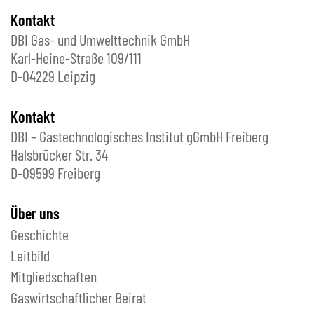
Kontakt
DBI Gas- und Umwelttechnik GmbH
Karl-Heine-Straße 109/111
D-04229 Leipzig
Kontakt
DBI – Gastechnologisches Institut gGmbH Freiberg
Halsbrücker Str. 34
D-09599 Freiberg
Über uns
Geschichte
Leitbild
Mitgliedschaften
Gaswirtschaftlicher Beirat