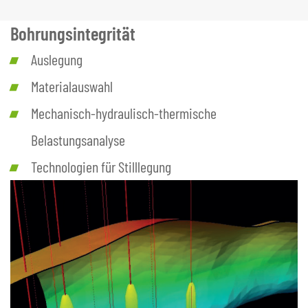
Bohrungsintegrität
Auslegung
Materialauswahl
Mechanisch-hydraulisch-thermische
Belastungsanalyse
Technologien für Stilllegung