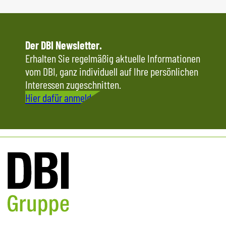
Der DBI Newsletter.
Erhalten Sie regelmäßig aktuelle Informationen
vom DBI, ganz individuell auf Ihre persönlichen
Interessen zugeschnitten.
Hier dafür anmelden