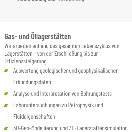
Gas- und Öllagerstätten
Wir arbeiten entlang des gesamten Lebenszyklus von
Lagerstätten – von der Erschließung bis zur
Effizienzsteigerung:
Auswertung geologischer und geophysikalischer
Erkundungsdaten
Analyse und Interpretation von Bohrungstests
Laboruntersuchungen zu Petrophysik und
Fluideigenschaften
3D-Geo-Modellierung und 3D-Lagerstättensimulation