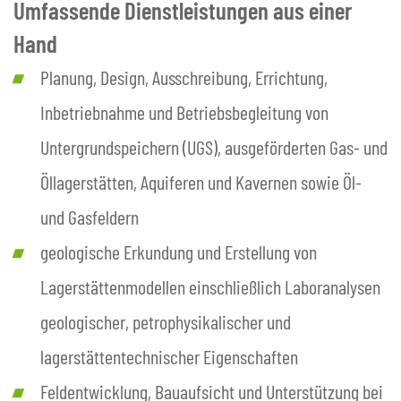
Umfassende Dienstleistungen aus einer
Hand
Planung, Design, Ausschreibung, Errichtung,
Inbetriebnahme und Betriebsbegleitung von
Untergrundspeichern (UGS), ausgeförderten Gas- und
Öllagerstätten, Aquiferen und Kavernen sowie Öl-
und Gasfeldern
geologische Erkundung und Erstellung von
Lagerstättenmodellen einschließlich Laboranalysen
geologischer, petrophysikalischer und
lagerstättentechnischer Eigenschaften
Feldentwicklung, Bauaufsicht und Unterstützung bei