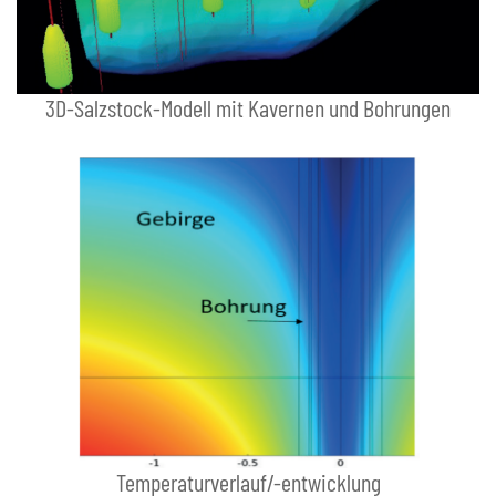
3D-Salzstock-Modell mit Kavernen und Bohrungen
Temperaturverlauf/-entwicklung