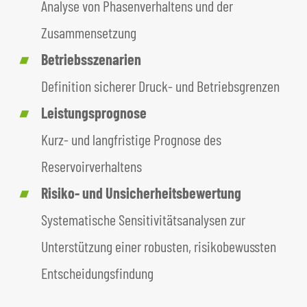
Analyse von Phasenverhaltens und der
Zusammensetzung
Betriebsszenarien
Definition sicherer Druck- und Betriebsgrenzen
Leistungsprognose
Kurz- und langfristige Prognose des
Reservoirverhaltens
Risiko- und Unsicherheitsbewertung
Systematische Sensitivitätsanalysen zur
Unterstützung einer robusten, risikobewussten
Entscheidungsfindung