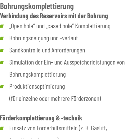
Bohrungskomplettierung
Verbindung des Reservoirs mit der Bohrung
„Open hole“ und „cased hole“ Komplettierung
Bohrungsneigung und -verlauf
Sandkontrolle und Anforderungen
Simulation der Ein- und Ausspeicherleistungen von
Bohrungskomplettierung
Produktionsoptimierung
(für einzelne oder mehrere Förderzonen)
Förderkomplettierung
& -technik
Einsatz von Förderhilfsmitteln (z. B. Gaslift,