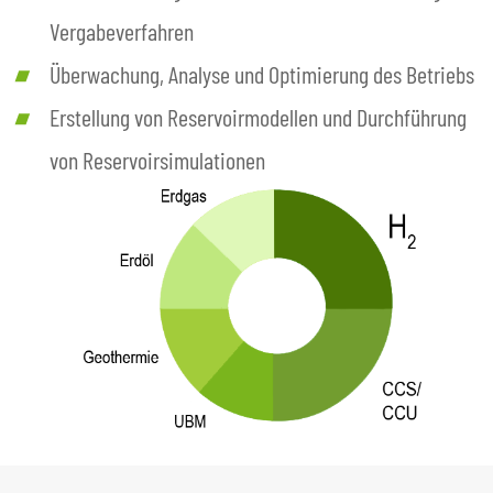
Vergabeverfahren
Überwachung, Analyse und Optimierung des Betriebs
Erstellung von Reservoirmodellen und Durchführung
von Reservoirsimulationen