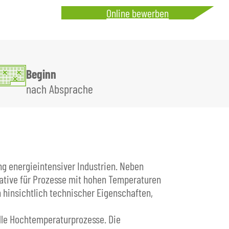
Online bewerben
Beginn
nach Absprache
ung energieintensiver Industrien. Neben
ative für Prozesse mit hohen Temperaturen
 hinsichtlich technischer Eigenschaften,
elle Hochtemperaturprozesse. Die