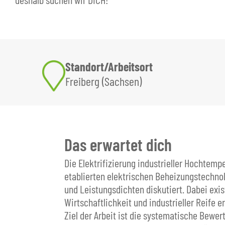
Standort/Arbeitsort
Freiberg (Sachsen)
Das erwartet dich
Die Elektrifizierung industrieller Hochtemp
etablierten elektrischen Beheizungstechno
und Leistungsdichten diskutiert. Dabei exi
Wirtschaftlichkeit und industrieller Reife 
Ziel der Arbeit ist die systematische Bewe