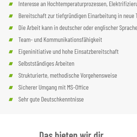
Interesse an Hochtemperaturprozessen, Elektrifizie
Bereitschaft zur tiefgründigen Einarbeitung in neue
Die Arbeit kann in deutscher oder englischer Sprach
Team- und Kommunikationsfähigkeit
Eigeninitiative und hohe Einsatzbereitschaft
Selbstständiges Arbeiten
Strukturierte, methodische Vorgehensweise
Sicherer Umgang mit MS-Office
Sehr gute Deutschkenntnisse
Das bieten wir dir