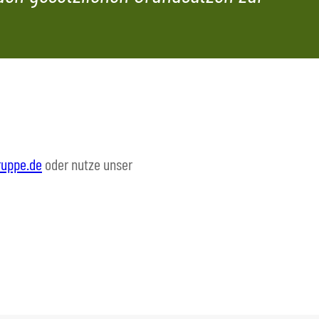
ruppe.de
oder nutze unser