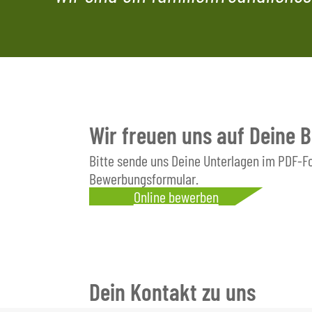
Wir freuen uns auf Deine 
Bitte sende uns Deine Unterlagen im PDF-
Bewerbungsformular.
Online bewerben
Dein Kontakt zu uns