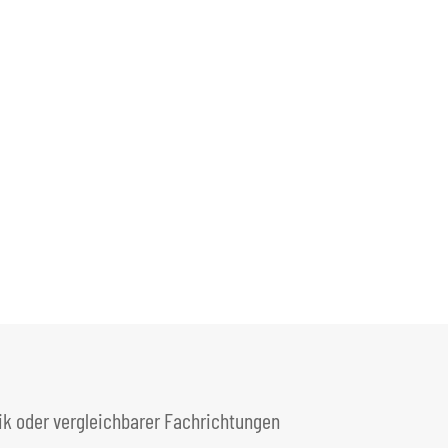
ik oder vergleichbarer Fachrichtungen