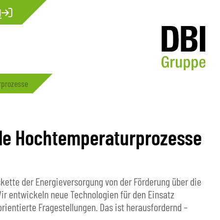
N
rprozesse
lle Hochtemperaturprozesse
kette der Energieversorgung von der Förderung über die
ir entwickeln neue Technologien für den Einsatz
rientierte Fragestellungen. Das ist herausfordernd –