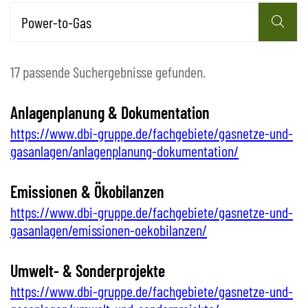
17 passende Suchergebnisse gefunden.
Anlagenplanung & Dokumentation
https://www.dbi-gruppe.de/fachgebiete/gasnetze-und-
gasanlagen/anlagenplanung-dokumentation/
Emissionen & Ökobilanzen
https://www.dbi-gruppe.de/fachgebiete/gasnetze-und-
gasanlagen/emissionen-oekobilanzen/
Umwelt- & Sonderprojekte
https://www.dbi-gruppe.de/fachgebiete/gasnetze-und-