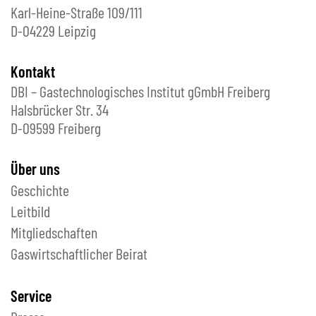
Karl-Heine-Straße 109/111
D-04229 Leipzig
Kontakt
DBI – Gastechnologisches Institut gGmbH Freiberg
Halsbrücker Str. 34
D-09599 Freiberg
Über uns
Geschichte
Leitbild
Mitgliedschaften
Gaswirtschaftlicher Beirat
Service