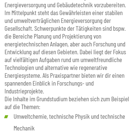
Energieversorgung und Gebäudetechnik vorzubereiten.
Im Mittelpunkt steht das Gewährleisten einer stabilen
und umweltverträglichen Energieversorgung der
Gesellschaft. Schwerpunkte der Tätigkeiten sind bspw.
die Bereiche Planung und Projektierung von
energietechnischen Anlagen, aber auch Forschung und
Entwicklung auf diesen Gebieten. Dabei liegt der Fokus
auf vielfältigen Aufgaben rund um umweltfreundliche
Technologien und alternative wie regenerative
Energiesysteme. Als Praxispartner bieten wir dir einen
spannenden Einblick in Forschungs- und
Industrieprojekte.
Die Inhalte im Grundstudium beziehen sich zum Beispiel
auf die Themen:
Umweltchemie, technische Physik und technische
Mechanik