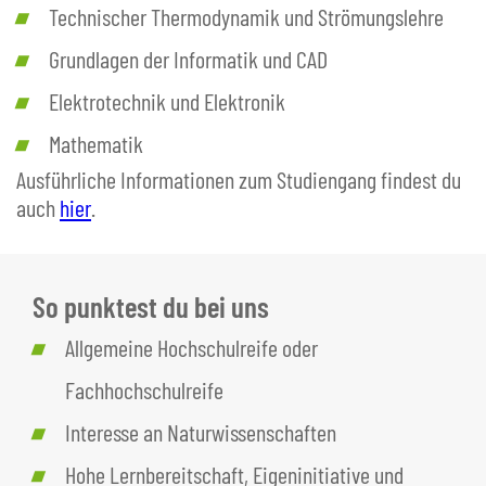
Technischer Thermodynamik und Strömungslehre
Grundlagen der Informatik und CAD
Elektrotechnik und Elektronik
Mathematik
Ausführliche Informationen zum Studiengang findest du
auch
hier
.
So punktest du bei uns
Allgemeine Hochschulreife oder
Fachhochschulreife
Interesse an Naturwissenschaften
Hohe Lernbereitschaft, Eigeninitiative und