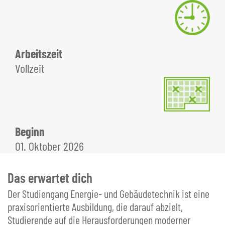
Arbeitszeit
Vollzeit
Beginn
01. Oktober 2026
Das erwartet dich
Der Studiengang Energie- und Gebäudetechnik ist eine
praxisorientierte Ausbildung, die darauf abzielt,
Studierende auf die Herausforderungen moderner