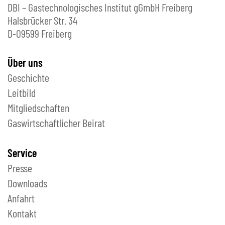
DBI – Gastechnologisches Institut gGmbH Freiberg
Halsbrücker Str. 34
D-09599 Freiberg
Über uns
Geschichte
Leitbild
Mitgliedschaften
Gaswirtschaftlicher Beirat
Service
Presse
Downloads
Anfahrt
Kontakt