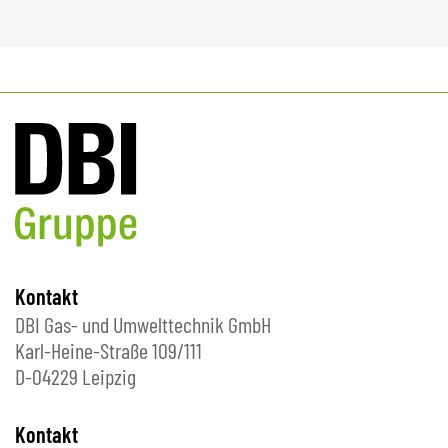
Kontakt
DBI Gas- und Umwelttechnik GmbH
Karl-Heine-Straße 109/111
D-04229 Leipzig
Kontakt