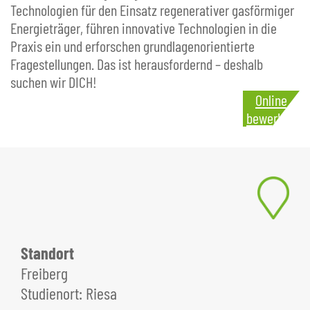
Technologien für den Einsatz regenerativer gasförmiger
Energieträger, führen innovative Technologien in die
Praxis ein und erforschen grundlagenorientierte
Fragestellungen. Das ist herausfordernd – deshalb
suchen wir DICH!
Online
bewerben
Standort
Freiberg
Studienort: Riesa