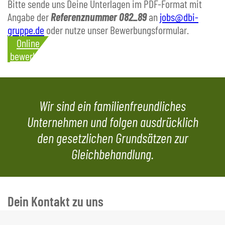
Bitte sende uns Deine Unterlagen im PDF-Format mit
Angabe der
Referenznummer 082_89
an
jobs@dbi-
gruppe.de
oder nutze unser Bewerbungsformular.
Online
bewerben
Wir sind ein familienfreundliches
Unternehmen und folgen ausdrücklich
den gesetzlichen Grundsätzen zur
Gleichbehandlung.
Dein Kontakt zu uns