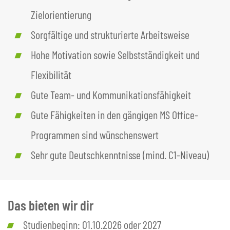
Zielorientierung
Sorgfältige und strukturierte Arbeitsweise
Hohe Motivation sowie Selbstständigkeit und
Flexibilität
Gute Team- und Kommunikationsfähigkeit
Gute Fähigkeiten in den gängigen MS Office-
Programmen sind wünschenswert
Sehr gute Deutschkenntnisse (mind. C1-Niveau)
Das bieten wir dir
Studienbeginn: 01.10.2026 oder 2027