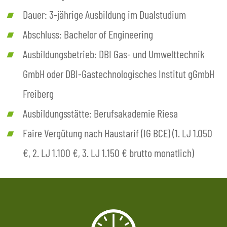
Dauer: 3-jährige Ausbildung im Dualstudium
Abschluss: Bachelor of Engineering
Ausbildungsbetrieb: DBI Gas- und Umwelttechnik
GmbH oder DBI-Gastechnologisches Institut gGmbH
Freiberg
Ausbildungsstätte: Berufsakademie Riesa
Faire Vergütung nach Haustarif (IG BCE) (1. LJ 1.050
€, 2. LJ 1.100 €, 3. LJ 1.150 € brutto monatlich)