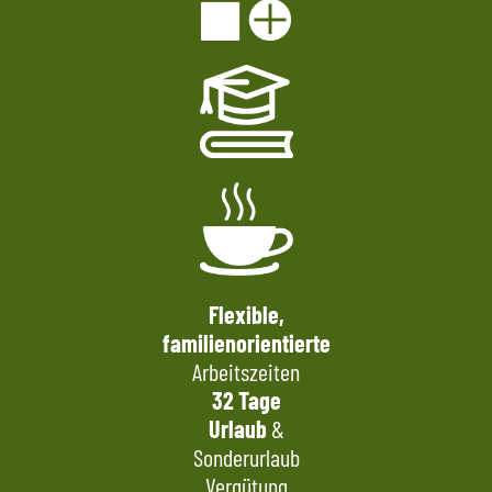
Flexible,
familienorientierte
Arbeitszeiten
32 Tage
Urlaub
&
Sonderurlaub
Vergütung