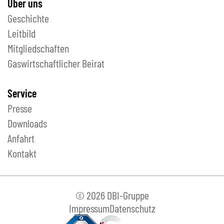
Über uns
Geschichte
Leitbild
Mitgliedschaften
Gaswirtschaftlicher Beirat
Service
Presse
Downloads
Anfahrt
Kontakt
© 2026 DBI-Gruppe
Impressum
Datenschutz