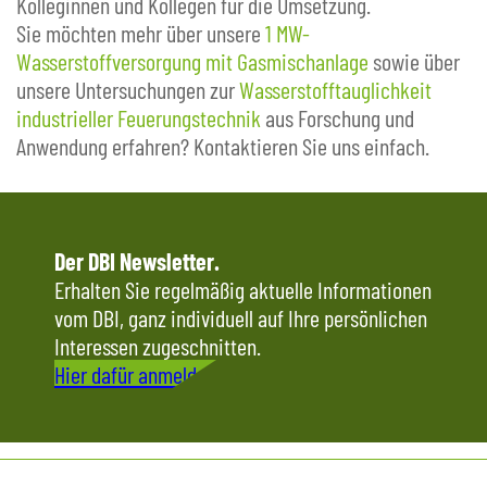
Kolleginnen und Kollegen für die Umsetzung.
Sie möchten mehr über unsere
1 MW-
Wasserstoffversorgung mit Gasmischanlage
sowie über
unsere Untersuchungen zur
Wasserstofftauglichkeit
industrieller Feuerungstechnik
aus Forschung und
Anwendung erfahren? Kontaktieren Sie uns einfach.
Der DBI Newsletter.
Erhalten Sie regelmäßig aktuelle Informationen
vom DBI, ganz individuell auf Ihre persönlichen
Interessen zugeschnitten.
Hier dafür anmelden