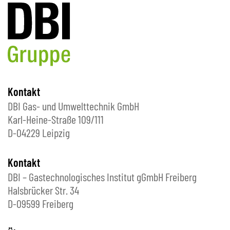
Kontakt
DBI Gas- und Umwelttechnik GmbH
Karl-Heine-Straße 109/111
D-04229 Leipzig
Kontakt
DBI – Gastechnologisches Institut gGmbH Freiberg
Halsbrücker Str. 34
D-09599 Freiberg