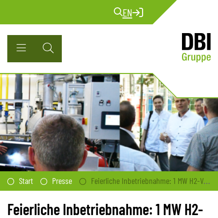
EN
Start
Presse
Feierliche Inbetriebnahme: 1 MW H2-Versorgung
Feierliche Inbetriebnahme: 1 MW H2-