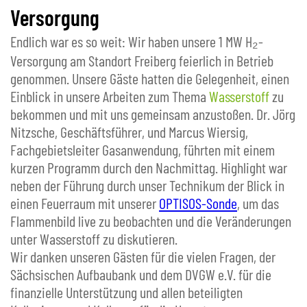
Versorgung
Endlich war es so weit: Wir haben unsere 1 MW H₂-
Versorgung am Standort Freiberg feierlich in Betrieb
genommen. Unsere Gäste hatten die Gelegenheit, einen
Einblick in unsere Arbeiten zum Thema
Wasserstoff
zu
bekommen und mit uns gemeinsam anzustoßen. Dr. Jörg
Nitzsche, Geschäftsführer, und Marcus Wiersig,
Fachgebietsleiter Gasanwendung, führten mit einem
kurzen Programm durch den Nachmittag. Highlight war
neben der Führung durch unser Technikum der Blick in
einen Feuerraum mit unserer
OPTISOS-Sonde
, um das
Flammenbild live zu beobachten und die Veränderungen
unter Wasserstoff zu diskutieren.
Wir danken unseren Gästen für die vielen Fragen, der
Sächsischen Aufbaubank und dem DVGW e.V. für die
finanzielle Unterstützung und allen beteiligten