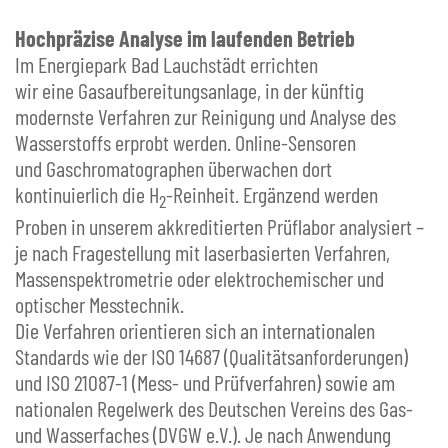
Hochpräzise Analyse im laufenden Betrieb
Im Energiepark Bad Lauchstädt errichten
wir eine Gasaufbereitungsanlage, in der künftig
modernste Verfahren zur Reinigung und Analyse des
Wasserstoffs erprobt werden. Online-Sensoren
und Gaschromatographen überwachen dort
kontinuierlich die H
-Reinheit. Ergänzend werden
2
Proben in unserem akkreditierten Prüflabor analysiert –
je nach Fragestellung mit laserbasierten Verfahren,
Massenspektrometrie oder elektrochemischer und
optischer Messtechnik.
Die Verfahren orientieren sich an internationalen
Standards wie der ISO 14687 (Qualitätsanforderungen)
und ISO 21087-1 (Mess- und Prüfverfahren) sowie am
nationalen Regelwerk des Deutschen Vereins des Gas-
und Wasserfaches (DVGW e.V.). Je nach Anwendung