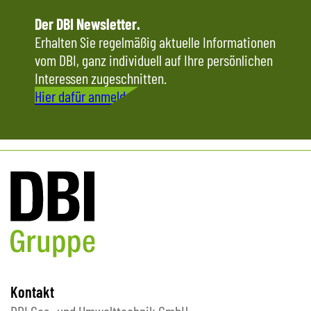
Der DBI Newsletter.
Erhalten Sie regelmäßig aktuelle Informationen
vom DBI, ganz individuell auf Ihre persönlichen
Interessen zugeschnitten.
Hier dafür anmelden
Kontakt