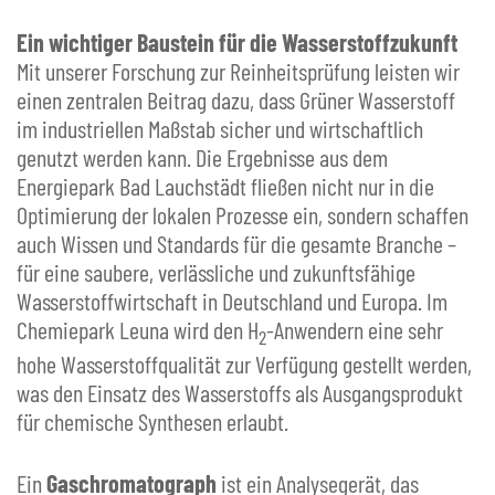
Ein wichtiger Baustein für die Wasserstoffzukunft
Mit unserer Forschung zur Reinheitsprüfung leisten wir
einen zentralen Beitrag dazu, dass Grüner Wasserstoff
im industriellen Maßstab sicher und wirtschaftlich
genutzt werden kann. Die Ergebnisse aus dem
Energiepark Bad Lauchstädt fließen nicht nur in die
Optimierung der lokalen Prozesse ein, sondern schaffen
auch Wissen und Standards für die gesamte Branche –
für eine saubere, verlässliche und zukunftsfähige
Wasserstoffwirtschaft in Deutschland und Europa. Im
Chemiepark Leuna wird den H
-Anwendern eine sehr
2
hohe Wasserstoffqualität zur Verfügung gestellt werden,
was den Einsatz des Wasserstoffs als Ausgangsprodukt
für chemische Synthesen erlaubt.
Ein
Gaschromatograph
ist ein Analysegerät, das