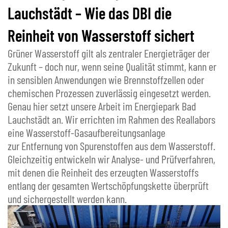
Lauchstädt – Wie das DBI die
Reinheit von Wasserstoff sichert
Grüner Wasserstoff gilt als zentraler Energieträger der
Zukunft – doch nur, wenn seine Qualität stimmt, kann er
in sensiblen Anwendungen wie Brennstoffzellen oder
chemischen Prozessen zuverlässig eingesetzt werden.
Genau hier setzt unsere Arbeit im Energiepark Bad
Lauchstädt an. Wir errichten im Rahmen des Reallabors
eine Wasserstoff-Gasaufbereitungsanlage
zur Entfernung von Spurenstoffen aus dem Wasserstoff.
Gleichzeitig entwickeln wir Analyse- und Prüfverfahren,
mit denen die Reinheit des erzeugten Wasserstoffs
entlang der gesamten Wertschöpfungskette überprüft
und sichergestellt werden kann.