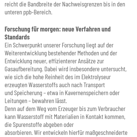
reicht die Bandbreite der Nachweisgrenzen bis in den
unteren ppb-Bereich.
Forschung für morgen: neue Verfahren und
Standards
Ein Schwerpunkt unserer Forschung liegt auf der
Weiterentwicklung bestehender Methoden und der
Entwicklung neuer, effizienterer Ansätze zur
Gasaufbereitung. Dabei wird insbesondere untersucht,
wie sich die hohe Reinheit des im Elektrolyseur
erzeugten Wasserstoffs auch nach Transport
und Speicherung – etwa in Kavernenspeichern oder
Leitungen – bewahren lässt.
Denn auf dem Weg vom Erzeuger bis zum Verbraucher
kann Wasserstoff mit Materialien in Kontakt kommen,
die Spurenstoffe abgeben oder
absorbieren. Wir entwickeln hierfür maßgeschneiderte