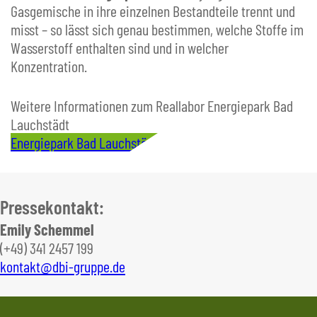
Gasgemische in ihre einzelnen Bestandteile trennt und
misst – so lässt sich genau bestimmen, welche Stoffe im
Wasserstoff enthalten sind und in welcher
Konzentration.
Weitere Informationen zum Reallabor Energiepark Bad
Lauchstädt
Energiepark Bad Lauchstädt
Pressekontakt:
Emily Schemmel
(+49) 341 2457 199
kontakt@dbi-gruppe.de