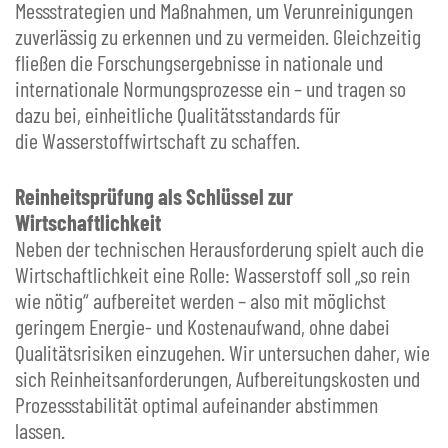
Messstrategien und Maßnahmen, um Verunreinigungen
zuverlässig zu erkennen und zu vermeiden. Gleichzeitig
fließen die Forschungsergebnisse in nationale und
internationale Normungsprozesse ein – und tragen so
dazu bei, einheitliche Qualitätsstandards für
die Wasserstoffwirtschaft zu schaffen.
Reinheitsprüfung als Schlüssel zur
Wirtschaftlichkeit
Neben der technischen Herausforderung spielt auch die
Wirtschaftlichkeit eine Rolle: Wasserstoff soll „so rein
wie nötig“ aufbereitet werden – also mit möglichst
geringem Energie- und Kostenaufwand, ohne dabei
Qualitätsrisiken einzugehen. Wir untersuchen daher, wie
sich Reinheitsanforderungen, Aufbereitungskosten und
Prozessstabilität optimal aufeinander abstimmen
lassen.