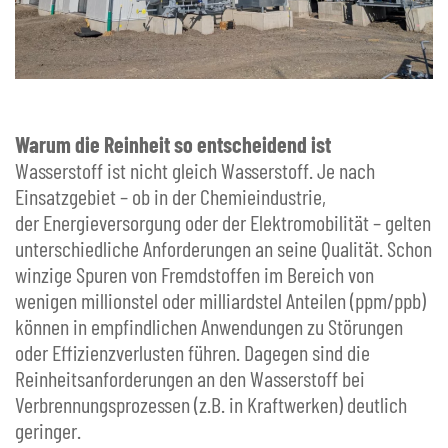
Warum die Reinheit so entscheidend ist
Wasserstoff ist nicht gleich Wasserstoff. Je nach
Einsatzgebiet – ob in der Chemieindustrie,
der Energieversorgung oder der Elektromobilität – gelten
unterschiedliche Anforderungen an seine Qualität. Schon
winzige Spuren von Fremdstoffen im Bereich von
wenigen millionstel oder milliardstel Anteilen (ppm/ppb)
können in empfindlichen Anwendungen zu Störungen
oder Effizienzverlusten führen. Dagegen sind die
Reinheitsanforderungen an den Wasserstoff bei
Verbrennungsprozessen (z.B. in Kraftwerken) deutlich
geringer.