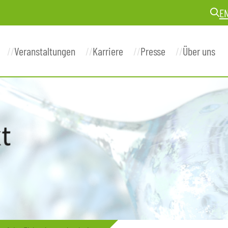
E
Veranstaltungen
Karriere
Presse
Über uns