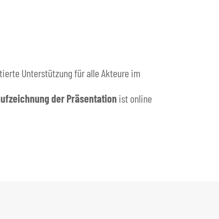
ierte Unterstützung für alle Akteure im
ufzeichnung der Präsentation
ist online