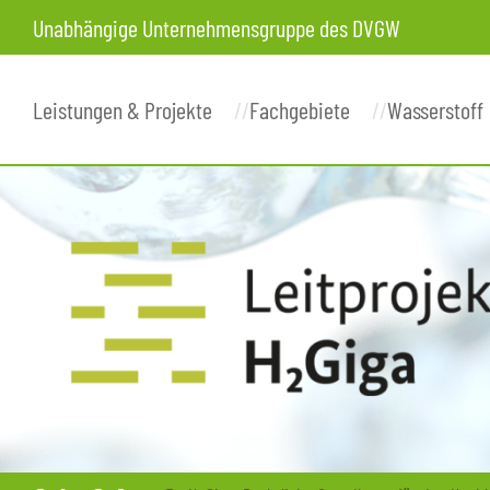
Unabhängige Unternehmensgruppe des DVGW
Leistungen & Projekte
Fachgebiete
Wasserstoff