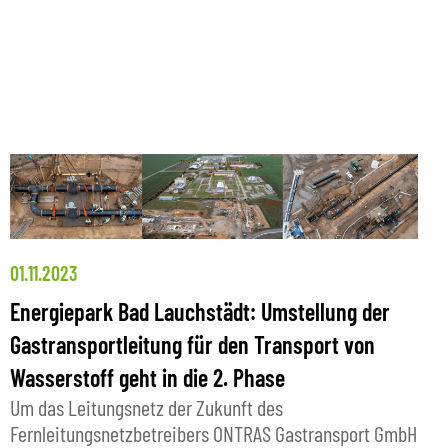
01.11.2023
Energiepark Bad Lauchstädt: Umstellung der
Gastransportleitung für den Transport von
Wasserstoff geht in die 2. Phase
Um das Leitungsnetz der Zukunft des
Fernleitungsnetzbetreibers ONTRAS Gastransport GmbH