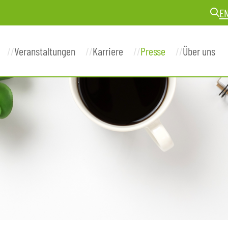
E
Veranstaltungen
Karriere
Presse
Über uns