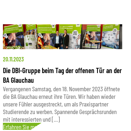
20.11.2023
Die DBI-Gruppe beim Tag der offenen Tür an der
BA Glauchau
Vergangenen Samstag, den 18. November 2023 öffnete
die BA Glauchau erneut ihre Türen. Wir haben wieder
unsere Fühler ausgestreckt, um als Praxispartner
Studierende zu werben. Spannende Gesprächsrunden
mit interessierten und […]
Erfahren Sie mehr