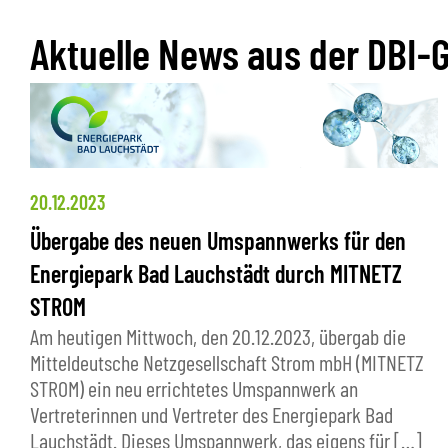
Aktuelle News aus der DBI-
20.12.2023
Übergabe des neuen Umspannwerks für den
Energiepark Bad Lauchstädt durch MITNETZ
STROM
Am heutigen Mittwoch, den 20.12.2023, übergab die
Mitteldeutsche Netzgesellschaft Strom mbH (MITNETZ
STROM) ein neu errichtetes Umspannwerk an
Vertreterinnen und Vertreter des Energiepark Bad
Lauchstädt. Dieses Umspannwerk, das eigens für […]