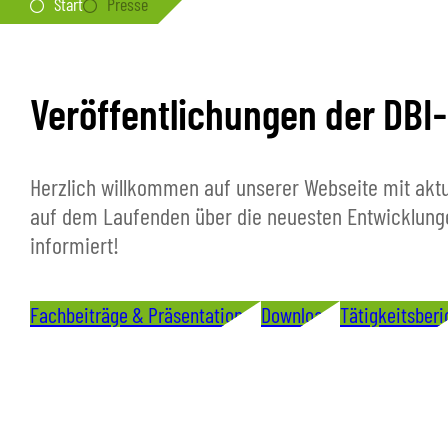
Start
Presse
Veröffentlichungen der DBI
Herzlich willkommen auf unserer Webseite mit aktue
auf dem Laufenden über die neuesten Entwicklungen
informiert!
Fachbeiträge & Präsentationen
Downloads
Tätigkeitsberi