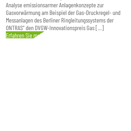
Analyse emissionsarmer Anlagenkonzepte zur
Gasvorwärmung am Beispiel der Gas-Druckregel- und
Messanlagen des Berliner Ringleitungssystems der
ONTRAS“ den DVGW-Innovationspreis Gas […]
Erfahren Sie mehr