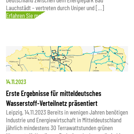
Lauchstädt – vertreten durch Uniper und […]
Erfahren Sie mehr
14.11.2023
Erste Ergebnisse für mitteldeutsches
Wasserstoff-Verteilnetz präsentiert
Leipzig, 14.11.2023 Bereits in wenigen Jahren benötigen
Industrie und Energiewirtschaft in Mitteldeutschland
jährlich mindestens 30 Terrawattstunden grünen