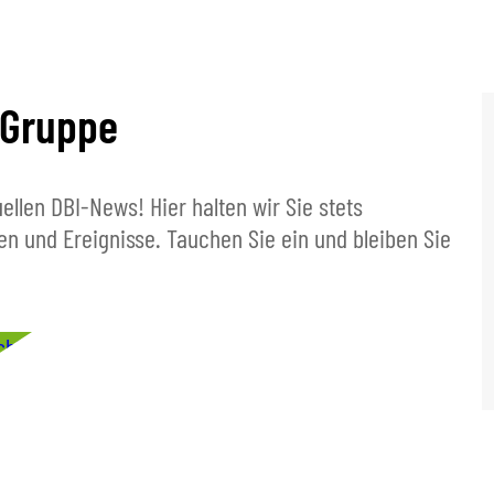
-Gruppe
llen DBI-News! Hier halten wir Sie stets
 und Ereignisse. Tauchen Sie ein und bleiben Sie
chte