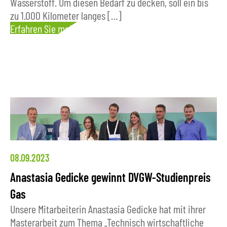
Wasserstoff. Um diesen Bedarf zu decken, soll ein bis
zu 1.000 Kilometer langes […]
Erfahren Sie mehr
08.09.2023
Anastasia Gedicke gewinnt DVGW-Studienpreis
Gas
Unsere Mitarbeiterin Anastasia Gedicke hat mit ihrer
Masterarbeit zum Thema „Technisch wirtschaftliche