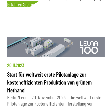
Erfahren Sie mehr
20.11.2023
Start für weltweit erste Pilotanlage zur
kosteneffizienten Produktion von grünem
Methanol
Berlin/Leuna, 20. November 2023 – Die weltweit erste
Pilotanlage zur kosteneffizienten Herstellung von