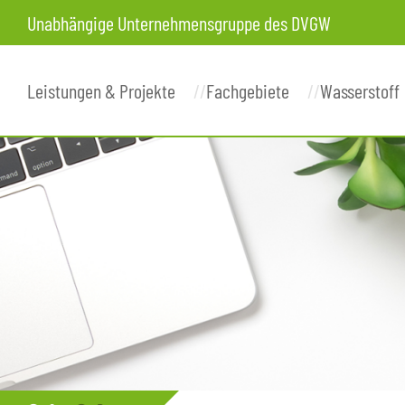
Unabhängige Unternehmensgruppe des DVGW
Leistungen & Projekte
Fachgebiete
Wasserstoff