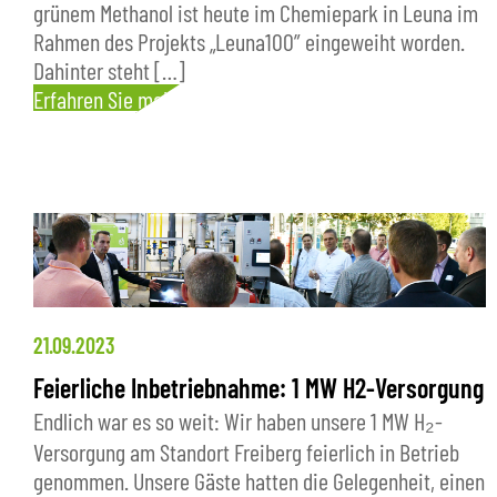
grünem Methanol ist heute im Chemiepark in Leuna im
Rahmen des Projekts „Leuna100” eingeweiht worden.
Dahinter steht […]
Erfahren Sie mehr
21.09.2023
Feierliche Inbetriebnahme: 1 MW H2-Versorgung
Endlich war es so weit: Wir haben unsere 1 MW H₂-
Versorgung am Standort Freiberg feierlich in Betrieb
genommen. Unsere Gäste hatten die Gelegenheit, einen