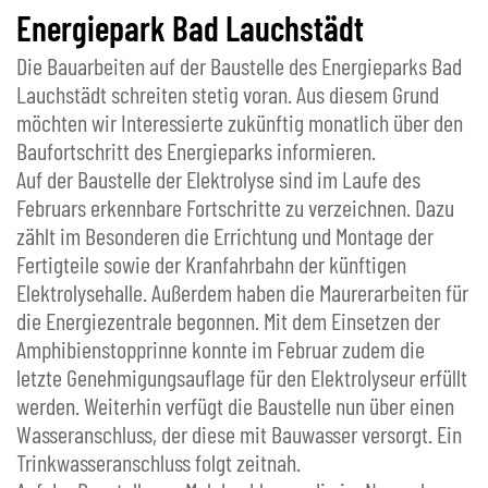
Energiepark Bad Lauchstädt
Die Bauarbeiten auf der Baustelle des Energieparks Bad
Lauchstädt schreiten stetig voran. Aus diesem Grund
möchten wir Interessierte zukünftig monatlich über den
Baufortschritt des Energieparks informieren.
Auf der Baustelle der Elektrolyse sind im Laufe des
Februars erkennbare Fortschritte zu verzeichnen. Dazu
zählt im Besonderen die Errichtung und Montage der
Fertigteile sowie der Kranfahrbahn der künftigen
Elektrolysehalle. Außerdem haben die Maurerarbeiten für
die Energiezentrale begonnen. Mit dem Einsetzen der
Amphibienstopprinne konnte im Februar zudem die
letzte Genehmigungsauflage für den Elektrolyseur erfüllt
werden. Weiterhin verfügt die Baustelle nun über einen
Wasseranschluss, der diese mit Bauwasser versorgt. Ein
Trinkwasseranschluss folgt zeitnah.