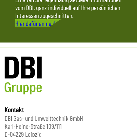
vom DBI, ganz individuell auf Ihre persönlichen
Interessen zugeschnitten.
Hier dafür anmelden
Kontakt
DBI Gas- und Umwelttechnik GmbH
Karl-Heine-Straße 109/111
D-04229 Leipzig