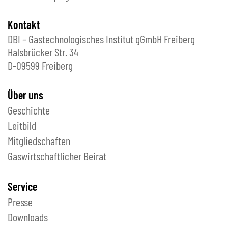
Kontakt
DBI – Gastechnologisches Institut gGmbH Freiberg
Halsbrücker Str. 34
D-09599 Freiberg
Über uns
Geschichte
Leitbild
Mitgliedschaften
Gaswirtschaftlicher Beirat
Service
Presse
Downloads