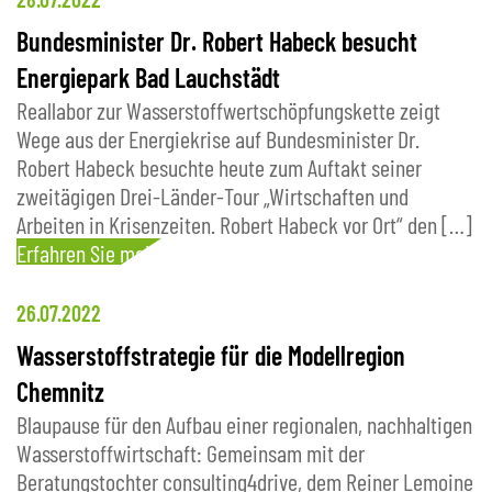
Bundesminister Dr. Robert Habeck besucht
Energiepark Bad Lauchstädt
Reallabor zur Wasserstoffwertschöpfungskette zeigt
Wege aus der Energiekrise auf Bundesminister Dr.
Robert Habeck besuchte heute zum Auftakt seiner
zweitägigen Drei-Länder-Tour „Wirtschaften und
Arbeiten in Krisenzeiten. Robert Habeck vor Ort“ den […]
Erfahren Sie mehr
26.07.2022
Wasserstoffstrategie für die Modellregion
Chemnitz
Blaupause für den Aufbau einer regionalen, nachhaltigen
Wasserstoffwirtschaft: Gemeinsam mit der
Beratungstochter consulting4drive, dem Reiner Lemoine