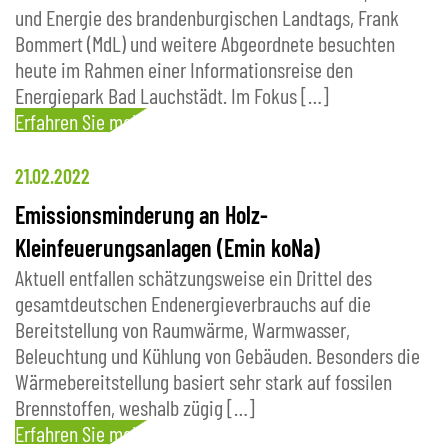
und Energie des brandenburgischen Landtags, Frank
Bommert (MdL) und weitere Abgeordnete besuchten
heute im Rahmen einer Informationsreise den
Energiepark Bad Lauchstädt. Im Fokus […]
Erfahren Sie mehr
21.02.2022
Emissionsminderung an Holz-
Kleinfeuerungsanlagen (Emin koNa)
Aktuell entfallen schätzungsweise ein Drittel des
gesamtdeutschen Endenergieverbrauchs auf die
Bereitstellung von Raumwärme, Warmwasser,
Beleuchtung und Kühlung von Gebäuden. Besonders die
Wärmebereitstellung basiert sehr stark auf fossilen
Brennstoffen, weshalb zügig […]
Erfahren Sie mehr