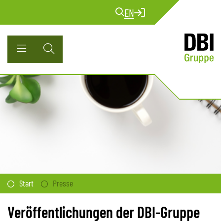
EN
Start
Presse
Veröffentlichungen der DBI-Gruppe