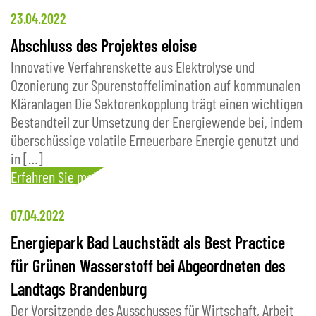
23.04.2022
Abschluss des Projektes eloise
Innovative Verfahrenskette aus Elektrolyse und
Ozonierung zur Spurenstoffelimination auf kommunalen
Kläranlagen Die Sektorenkopplung trägt einen wichtigen
Bestandteil zur Umsetzung der Energiewende bei, indem
überschüssige volatile Erneuerbare Energie genutzt und
in […]
Erfahren Sie mehr
07.04.2022
Energiepark Bad Lauchstädt als Best Practice
für Grünen Wasserstoff bei Abgeordneten des
Landtags Brandenburg
Der Vorsitzende des Ausschusses für Wirtschaft, Arbeit