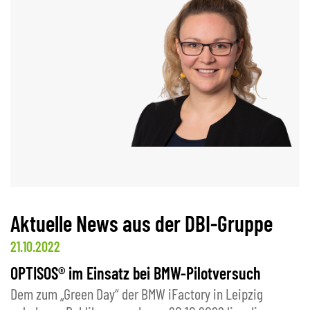
Aktuelle News aus der DBI-Gruppe
21.10.2022
OPTISOS® im Einsatz bei BMW-Pilotversuch
Dem zum „Green Day“ der BMW iFactory in Leipzig