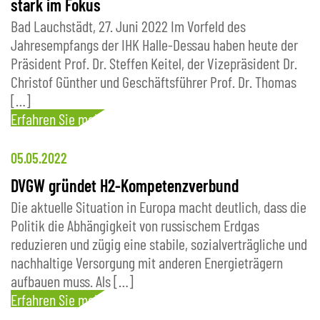
stark im Fokus
Bad Lauchstädt, 27. Juni 2022 Im Vorfeld des
Jahresempfangs der IHK Halle-Dessau haben heute der
Präsident Prof. Dr. Steffen Keitel, der Vizepräsident Dr.
Christof Günther und Geschäftsführer Prof. Dr. Thomas
[…]
Erfahren Sie mehr
05.05.2022
DVGW gründet H2-Kompetenzverbund
Die aktuelle Situation in Europa macht deutlich, dass die
Politik die Abhängigkeit von russischem Erdgas
reduzieren und zügig eine stabile, sozialverträgliche und
nachhaltige Versorgung mit anderen Energieträgern
aufbauen muss. Als […]
Erfahren Sie mehr