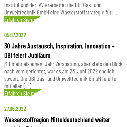
Institut und der IAV erarbeitet die DBI Gas- und
Umwelttechnik GmbH eine Wasserstoffstrategie für […]
Erfahren Sie mehr
05.07.2022
30 Jahre Austausch, Inspiration, Innovation –
DBI feiert Jubiläum
Mit mehr als einem Jahr Verspätung, aber stets den Blick
nach vorn gerichtet, war es am 23. Juni 2022 endlich
soweit. Die DBI Gas- und Umwelttechnik GmbH feierte
mit allen […]
Erfahren Sie mehr
27.06.2022
Wasserstoffregion Mitteldeutschland weiter