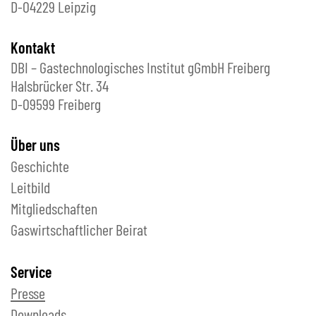
D-04229 Leipzig
Kontakt
DBI – Gastechnologisches Institut gGmbH Freiberg
Halsbrücker Str. 34
D-09599 Freiberg
Über uns
Geschichte
Leitbild
Mitgliedschaften
Gaswirtschaftlicher Beirat
Service
Presse
Downloads