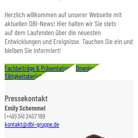
Herzlich willkommen auf unserer Webseite mit
aktuellen DBI-News! Hier halten wir Sie stets
auf dem Laufenden über die neuesten
Entwicklungen und Ereignisse. Tauchen Sie ein und
bleiben Sie informiert!
Fachbeiträge & Präsentationen
Downloads
Tätigkeitsberichte
Pressekontakt
Emily Schemmel
(+49) 341 2457 199
kontakt@dbi-gruppe.de