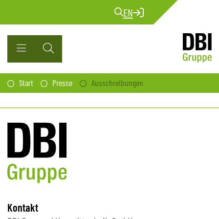
EN
Start
Presse
Ausschreibungen
Kontakt