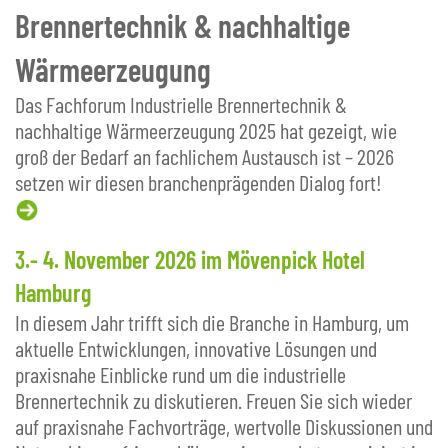
Brennertechnik & nachhaltige
Wärmeerzeugung
Das Fachforum Industrielle Brennertechnik &
nachhaltige Wärmeerzeugung 2025 hat gezeigt, wie
groß der Bedarf an fachlichem Austausch ist – 2026
setzen wir diesen branchenprägenden Dialog fort!
3.- 4. November 2026 im Mövenpick Hotel
Hamburg
In diesem Jahr trifft sich die Branche in Hamburg, um
aktuelle Entwicklungen, innovative Lösungen und
praxisnahe Einblicke rund um die industrielle
Brennertechnik zu diskutieren. Freuen Sie sich wieder
auf praxisnahe Fachvorträge, wertvolle Diskussionen und