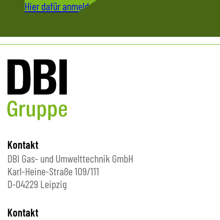
Hier dafür anmelden
Kontakt
DBI Gas- und Umwelttechnik GmbH
Karl-Heine-Straße 109/111
D-04229 Leipzig
Kontakt