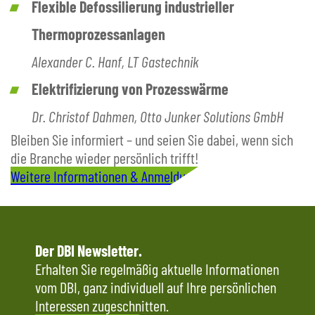
Flexible Defossilierung industrieller
Thermoprozessanlagen
Alexander C. Hanf, LT Gastechnik
Elektrifizierung von Prozesswärme
Dr. Christof Dahmen, Otto Junker Solutions GmbH
Bleiben Sie informiert – und seien Sie dabei, wenn sich
die Branche wieder persönlich trifft!
Weitere Informationen & Anmeldung
Der DBI Newsletter.
Erhalten Sie regelmäßig aktuelle Informationen
vom DBI, ganz individuell auf Ihre persönlichen
Interessen zugeschnitten.