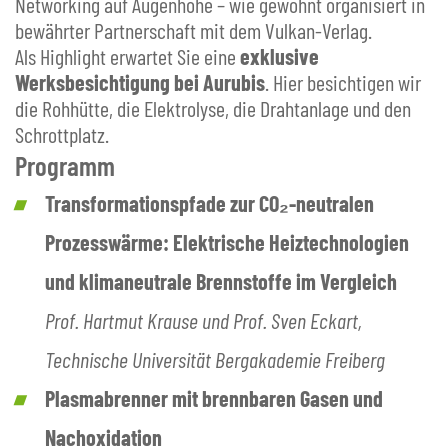
Networking auf Augenhöhe – wie gewohnt organisiert in
bewährter Partnerschaft mit dem Vulkan-Verlag.
Als Highlight erwartet Sie eine
exklusive
Werksbesichtigung bei Aurubis
. Hier besichtigen wir
die Rohhütte, die Elektrolyse, die Drahtanlage und den
Schrottplatz.
Programm
Transformationspfade zur CO₂-neutralen
Prozesswärme: Elektrische Heiztechnologien
und klimaneutrale Brennstoffe im Vergleich
Prof. Hartmut Krause und Prof. Sven Eckart,
Technische Universität Bergakademie Freiberg
Plasmabrenner mit brennbaren Gasen und
Nachoxidation