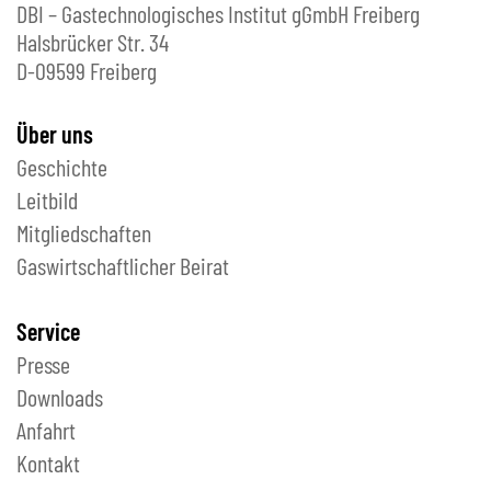
DBI – Gastechnologisches Institut gGmbH Freiberg
Halsbrücker Str. 34
D-09599 Freiberg
Über uns
Geschichte
Leitbild
Mitgliedschaften
Gaswirtschaftlicher Beirat
Service
Presse
Downloads
Anfahrt
Kontakt