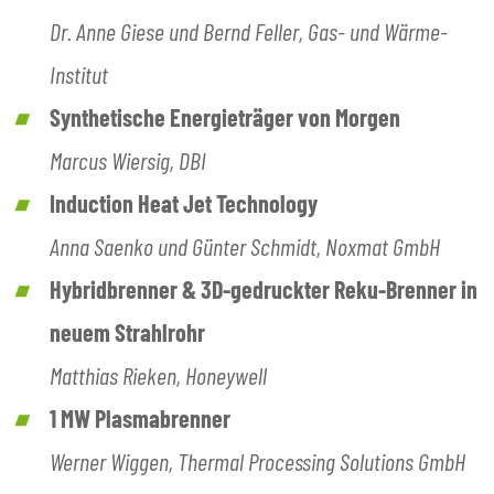
Dr. Anne Giese und Bernd Feller, Gas- und Wärme-
Institut
Synthetische Energieträger von Morgen
Marcus Wiersig, DBI
Induction Heat Jet Technology
Anna Saenko und Günter Schmidt, Noxmat GmbH
Hybridbrenner & 3D-gedruckter Reku-Brenner in
neuem Strahlrohr
Matthias Rieken, Honeywell
1 MW Plasmabrenner
Werner Wiggen, Thermal Processing Solutions GmbH