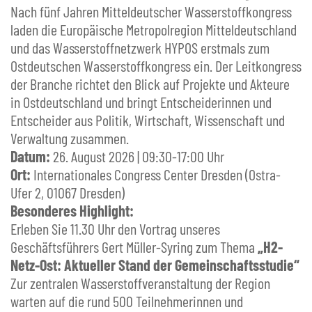
Nach fünf Jahren Mitteldeutscher Wasserstoffkongress
laden die Europäische Metropolregion Mitteldeutschland
und das Wasserstoffnetzwerk HYPOS erstmals zum
Ostdeutschen Wasserstoffkongress ein. Der Leitkongress
der Branche richtet den Blick auf Projekte und Akteure
in Ostdeutschland und bringt Entscheiderinnen und
Entscheider aus Politik, Wirtschaft, Wissenschaft und
Verwaltung zusammen.
Datum:
26. August 2026 | 09:30-17:00 Uhr
Ort:
Internationales Congress Center Dresden (Ostra-
Ufer 2, 01067 Dresden)
Besonderes Highlight:
Erleben Sie 11.30 Uhr den Vortrag unseres
Geschäftsführers Gert Müller-Syring zum Thema
„H2-
Netz-Ost: Aktueller Stand der Gemeinschaftsstudie“
Zur zentralen Wasserstoffveranstaltung der Region
warten auf die rund 500 Teilnehmerinnen und