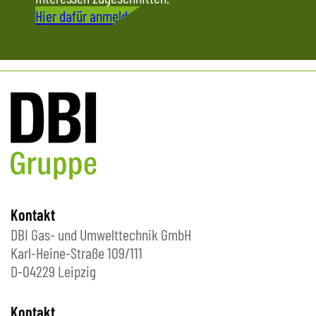
Hier dafür anmelden
Kontakt
DBI Gas- und Umwelttechnik GmbH
Karl-Heine-Straße 109/111
D-04229 Leipzig
Kontakt