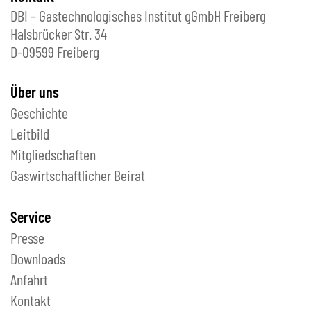
DBI – Gastechnologisches Institut gGmbH Freiberg
Halsbrücker Str. 34
D-09599 Freiberg
Über uns
Geschichte
Leitbild
Mitgliedschaften
Gaswirtschaftlicher Beirat
Service
Presse
Downloads
Anfahrt
Kontakt