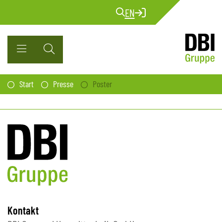
EN
Start
Presse
Poster
Kontakt