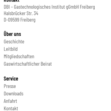
DBI – Gastechnologisches Institut gGmbH Freiberg
Halsbrücker Str. 34
D-09599 Freiberg
Über uns
Geschichte
Leitbild
Mitgliedschaften
Gaswirtschaftlicher Beirat
Service
Presse
Downloads
Anfahrt
Kontakt