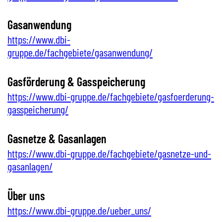
Gasanwendung
https://www.dbi-
gruppe.de/fachgebiete/gasanwendung/
Gasförderung & Gasspeicherung
https://www.dbi-gruppe.de/fachgebiete/gasfoerderung-
gasspeicherung/
Gasnetze & Gasanlagen
https://www.dbi-gruppe.de/fachgebiete/gasnetze-und-
gasanlagen/
Über uns
https://www.dbi-gruppe.de/ueber_uns/