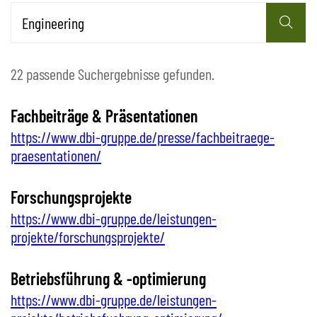
22 passende Suchergebnisse gefunden.
Fachbeiträge & Präsentationen
https://www.dbi-gruppe.de/presse/fachbeitraege-
praesentationen/
Forschungsprojekte
https://www.dbi-gruppe.de/leistungen-
projekte/forschungsprojekte/
Betriebsführung & -optimierung
https://www.dbi-gruppe.de/leistungen-