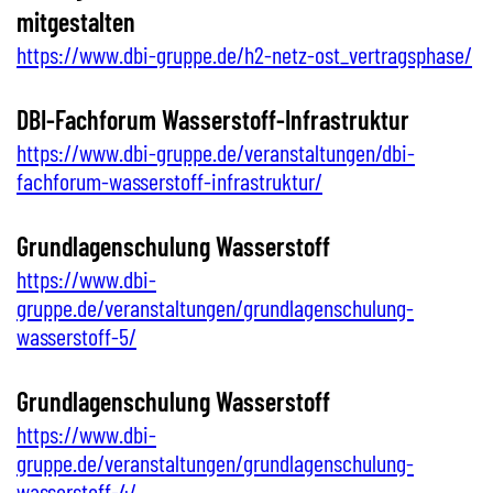
mitgestalten
https://www.dbi-gruppe.de/h2-netz-ost_vertragsphase/
DBI-Fachforum Wasserstoff-Infrastruktur
https://www.dbi-gruppe.de/veranstaltungen/dbi-
fachforum-wasserstoff-infrastruktur/
Grundlagenschulung Wasserstoff
https://www.dbi-
gruppe.de/veranstaltungen/grundlagenschulung-
wasserstoff-5/
Grundlagenschulung Wasserstoff
https://www.dbi-
gruppe.de/veranstaltungen/grundlagenschulung-
wasserstoff-4/