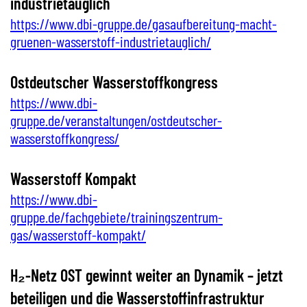
industrietauglich
https://www.dbi-gruppe.de/gasaufbereitung-macht-
gruenen-wasserstoff-industrietauglich/
Ostdeutscher Wasserstoffkongress
https://www.dbi-
gruppe.de/veranstaltungen/ostdeutscher-
wasserstoffkongress/
Wasserstoff Kompakt
https://www.dbi-
gruppe.de/fachgebiete/trainingszentrum-
gas/wasserstoff-kompakt/
H₂-Netz OST gewinnt weiter an Dynamik – jetzt
beteiligen und die Wasserstoffinfrastruktur