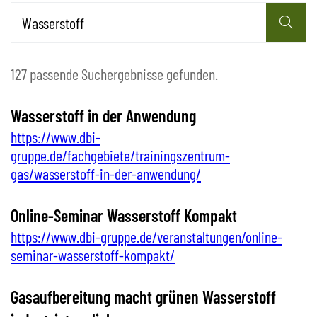
127 passende Suchergebnisse gefunden.
Wasserstoff in der Anwendung
https://www.dbi-
gruppe.de/fachgebiete/trainingszentrum-
gas/wasserstoff-in-der-anwendung/
Online-Seminar Wasserstoff Kompakt
https://www.dbi-gruppe.de/veranstaltungen/online-
seminar-wasserstoff-kompakt/
Gasaufbereitung macht grünen Wasserstoff