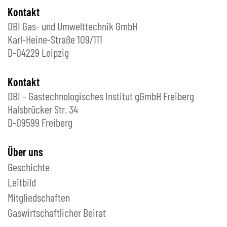
Kontakt
DBI Gas- und Umwelttechnik GmbH
Karl-Heine-Straße 109/111
D-04229 Leipzig
Kontakt
DBI – Gastechnologisches Institut gGmbH Freiberg
Halsbrücker Str. 34
D-09599 Freiberg
Über uns
Geschichte
Leitbild
Mitgliedschaften
Gaswirtschaftlicher Beirat